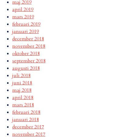
maj 2019
april 2019
mars 2019
februari 2019
januari 2019
december 2018
november 2018
oktober 2018
september 2018
augusti 2018
juli 2018
juni 2018
maj 2018
april 2018
mars 2018
februari 2018
januari 2018
december 2017
november 2017