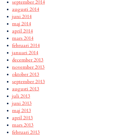
september 2014
augusti 2014
juni 2014
maj 2014
april 2014
mars 2014
februari 2014
januari 2014
december 2013
november 2013
oktober 2013
september 2013
augusti 2013
juli 2013
juni 2013
maj 2013
april 2013
mars 2013
februari 2013