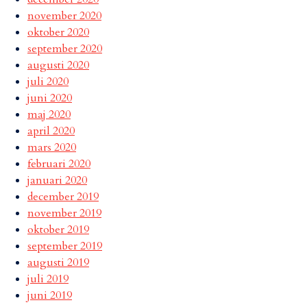
november 2020
oktober 2020
september 2020
augusti 2020
juli 2020
juni 2020
maj 2020
april 2020
mars 2020
februari 2020
januari 2020
december 2019
november 2019
oktober 2019
september 2019
augusti 2019
juli 2019
juni 2019