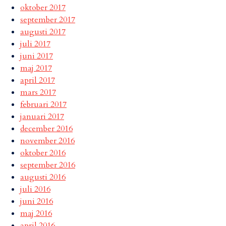
oktober 2017
september 2017
augusti 2017
juli 2017
juni 2017
maj 2017
april 2017
mars 2017
februari 2017
januari 2017
december 2016
november 2016
oktober 2016
september 2016
augusti 2016
juli 2016
juni 2016
maj 2016
april 2016