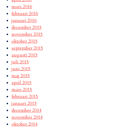
mars 2016
februari 2016
januari 2016
december 2015
november 2015
oktober 2015
september 2015
augusti 2015
juli 2015
juni 2015
maj 2015
april 2015
mars 2015
februari 2015
januari 2015
december 2014
november 2014
oktober 2014