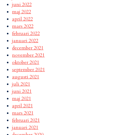
juni 2022
maj 2022
april 2022
mars 2022
februari 2022
januari 2022
december 2021
november 2021
oktober 2021
september 2021
augusti 2021
juli 2021
juni 2021
maj 2021
april 2021
mars 2021
februari 2021
januari 2021
december 2020