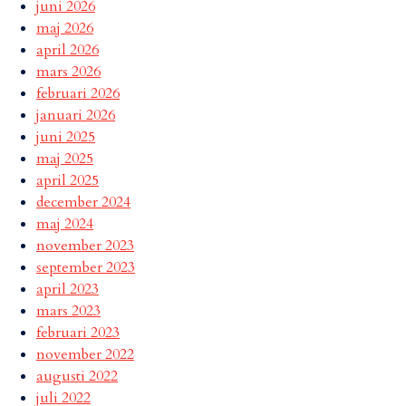
juni 2026
maj 2026
april 2026
mars 2026
februari 2026
januari 2026
juni 2025
maj 2025
april 2025
december 2024
maj 2024
november 2023
september 2023
april 2023
mars 2023
februari 2023
november 2022
augusti 2022
juli 2022