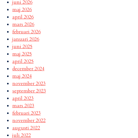
juni 2026
maj 2026
april 2026
mars 2026
februari 2026
januari 2026
juni 2025
maj 2025
april 2025
december 2024
maj 2024
november 2023
september 2023
april 2023
mars 2023
februari 2023
november 2022
augusti 2022
juli 2022