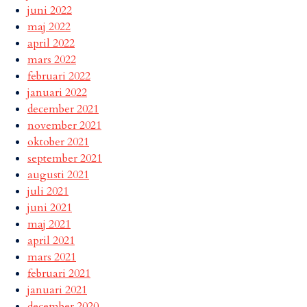
juni 2022
maj 2022
april 2022
mars 2022
februari 2022
januari 2022
december 2021
november 2021
oktober 2021
september 2021
augusti 2021
juli 2021
juni 2021
maj 2021
april 2021
mars 2021
februari 2021
januari 2021
december 2020