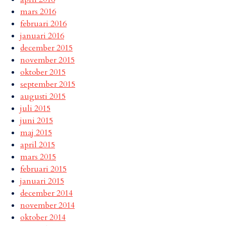
mars 2016
februari 2016
januari 2016
december 2015
november 2015
oktober 2015
september 2015
augusti 2015
juli 2015
juni 2015
maj 2015
april 2015
mars 2015
februari 2015
januari 2015
december 2014
november 2014
oktober 2014