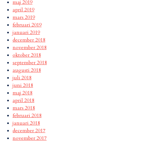
maj 2019
april 2019
mars 2019
februari 2019
januari 2019
december 2018
november 2018
oktober 2018
september 2018
augusti 2018
juli 2018
juni 2018
maj 2018
april 2018
mars 2018
februari 2018
januari 2018
december 2017
november 2017