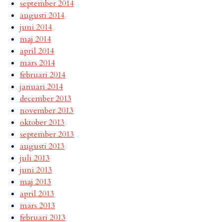
september 2014
augusti 2014
juni 2014
maj 2014
april 2014
mars 2014
februari 2014
januari 2014
december 2013
november 2013
oktober 2013
september 2013
augusti 2013
juli 2013
juni 2013
maj 2013
april 2013
mars 2013
februari 2013