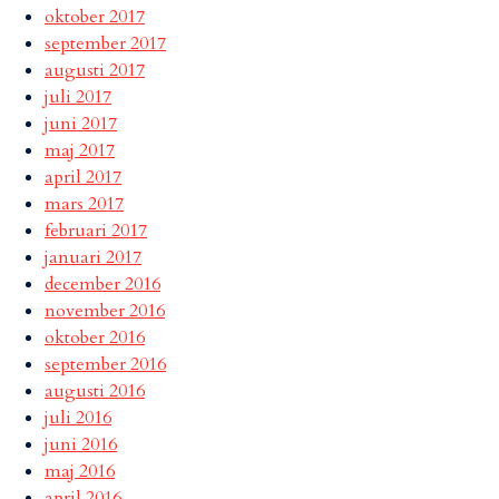
oktober 2017
september 2017
augusti 2017
juli 2017
juni 2017
maj 2017
april 2017
mars 2017
februari 2017
januari 2017
december 2016
november 2016
oktober 2016
september 2016
augusti 2016
juli 2016
juni 2016
maj 2016
april 2016