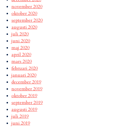
november 2020
oktober 2020
september 2020
augusti 2020
juli 2020
juni 2020
maj 2020
april 2020
mars 2020
februari 2020
januari 2020
december 2019
november 2019
oktober 2019
september 2019
augusti 2019
juli 2019
juni 2019