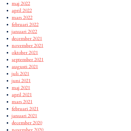
maj 2022
april 2022
mars 2022
februari 2022
januari 2022
december 2021
november 2021
oktober 2021
september 2021
augusti 2021
juli 2021
juni 2021
maj 2021
april 2021
mars 2021
februari 2021
januari 2021
december 2020
november 2020