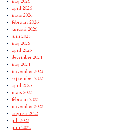
maj 2026
april 2026
mars 2026
februari 2026
januari 2026
juni 2025
maj 2025
april 2025
december 2024
maj 2024
november 2023
september 2023
april 2023
mars 2023
februari 2023
november 2022
augusti 2022
juli 2022
juni 2022