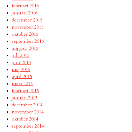
februari 2016
januari 2016
december 2015
november 2015
oktober 2015
september 2015
augusti 2015
juli 2015
juni 2015
maj 2015
april 2015
mars 2015
februari 2015
januari 2015
december 2014
november 2014
oktober 2014
september 2014