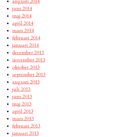
augusti 2014
juni 2014
maj 2014
april 2014
mars 2014
februari 2014
januari 2014
december 2013
november 2013
oktober 2013
september 2013
augusti 2013
juli 2013
juni 2013
maj 2013
april 2013
mars 2013
februari 2013
januari 2013