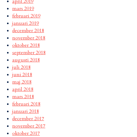
april 2019
mars 2019
februari 2019
januari 2019
december 2018
november 2018
oktober 2018
september 2018
augusti 2018
juli 2018
juni 2018
maj 2018
april 2018
mars 2018
februari 2018
januari 2018
december 2017
november 2017
oktober 2017