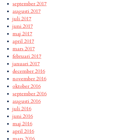
september 2017
augusti 2017
juli 2017
juni 2017
maj 2017
april 2017
mars 2017
februari 2017
januari 2017
december 2016
november 2016
oktober 2016
september 2016
augusti 2016
juli 2016
juni 2016
maj 2016
april 2016
mars 2016