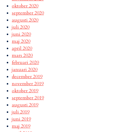
oktober 2020
september 2020
augusti 2020
juli 2020
juni 2020
maj 2020
april 2020
mars 2020
februari 2020
januari 2020
december 2019
november 2019
oktober 2019
september 2019
augusti 2019
juli 2019
juni 2019
maj 2019