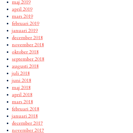
maj 2019
april 2019
mars 2019
februari 2019
januari 2019
december 2018
november 2018
oktober 2018
september 2018
augusti 2018
juli 2018
juni 2018
maj 2018
april 2018
mars 2018
februari 2018
januari 2018
december 2017
november 2017