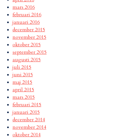
mars 2016
februari 2016
januari 2016
december 2015
november 2015
oktober 2015
september 2015
augusti 2015
juli 2015
juni 2015
maj 2015
april 2015
mars 2015
februari 2015
januari 2015
december 2014
november 2014
oktober 2014