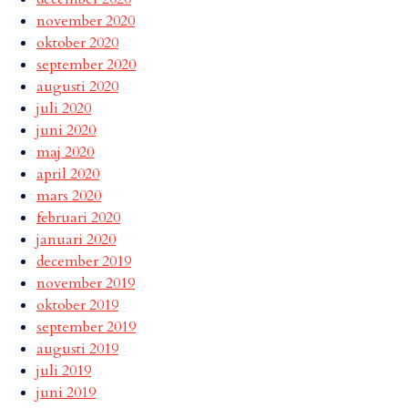
november 2020
oktober 2020
september 2020
augusti 2020
juli 2020
juni 2020
maj 2020
april 2020
mars 2020
februari 2020
januari 2020
december 2019
november 2019
oktober 2019
september 2019
augusti 2019
juli 2019
juni 2019