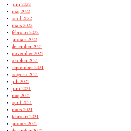
juni 2022
maj 2022
april 2022
mars 2022
februari 2022
januari 2022
december 2021
november 2021
oktober 2021
september 2021
augusti 2021
juli 2021
juni 2021
maj 2021
april 2021
mars 2021
februari 2021
januari 2021
december 2020