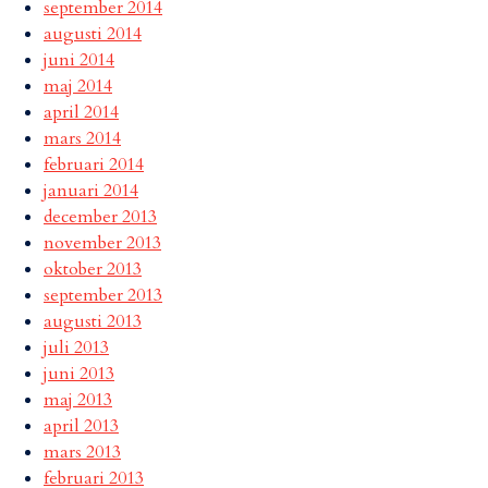
september 2014
augusti 2014
juni 2014
maj 2014
april 2014
mars 2014
februari 2014
januari 2014
december 2013
november 2013
oktober 2013
september 2013
augusti 2013
juli 2013
juni 2013
maj 2013
april 2013
mars 2013
februari 2013