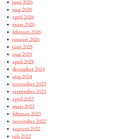
juni 2026
maj 2026
april 2026
mars 2026
februari 2026
januari 2026
juni 2025
maj 2025
april 2025
december 2024
maj 2024
november 2023
september 2023
april 2023
mars 2023
februari 2023
november 2022
augusti 2022
juli 2022