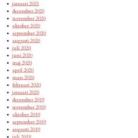
januari 2021
december 2020
november 2020
oktober 2020
september 2020
augusti 2020
juli 2020
juni 2020
maj 2020
april 2020
mars 2020
februari 2020
januari 2020
december 2019
november 2019
oktober 2019
september 2019
augusti 2019
juli 2019