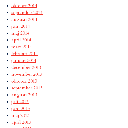
oktober 2014
september 2014
augusti 2014
juni 2014
maj 2014
april 2014
mars 2014
februari 2014
januari 2014
december 2013
november 2013
oktober 2013
september 2013
augusti 2013
juli 2013
juni 2013
maj 2013
april 2013