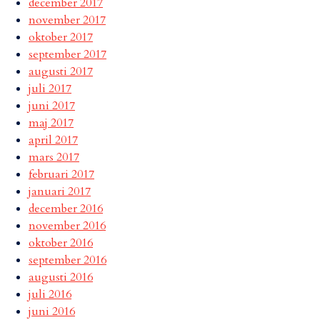
december 2017
november 2017
oktober 2017
september 2017
augusti 2017
juli 2017
juni 2017
maj 2017
april 2017
mars 2017
februari 2017
januari 2017
december 2016
november 2016
oktober 2016
september 2016
augusti 2016
juli 2016
juni 2016