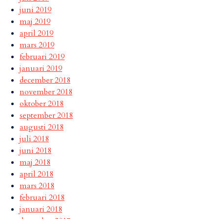
juni 2019
maj 2019
april 2019
mars 2019
februari 2019
januari 2019
december 2018
november 2018
oktober 2018
september 2018
augusti 2018
juli 2018
juni 2018
maj 2018
april 2018
mars 2018
februari 2018
januari 2018