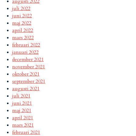
augusti 2022
juli 2022
juni 2022
maj 2022
april 2022
mars 2022
februari 2022
januari 2022
december 2021
november 2021
oktober 2021
september 2021
augusti 2021
juli 2021
juni 2021
maj 2021
april 2021
mars 2021
februari 2021