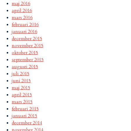
maj 2016
april 2016
mars 2016
februari 2016
januari 2016
december 2015
november 2015
oktober 2015
september 2015
augusti 2015
juli 2015
juni 2015
maj 2015
april 2015
mars 2015
februari 2015
januari 2015
december 2014
november 2014