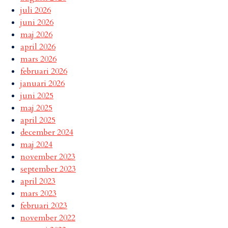
juli 2026
juni 2026
maj 2026
april 2026
mars 2026
februari 2026
januari 2026
juni 2025
maj 2025
april 2025
december 2024
maj 2024
november 2023
september 2023
april 2023
mars 2023
februari 2023
november 2022