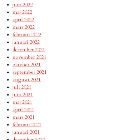
juni 2022
maj 2022
april 2022
mars 2022
februari 2022
januari 2022
december 2021
november 2021
oktober 2021
september 2021
augusti 2021
juli 2021
juni 2021
maj 2021
april 2021
mars 2021
februari 2021
januari 2021
december 2020