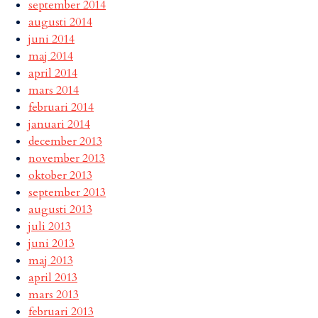
september 2014
augusti 2014
juni 2014
maj 2014
april 2014
mars 2014
februari 2014
januari 2014
december 2013
november 2013
oktober 2013
september 2013
augusti 2013
juli 2013
juni 2013
maj 2013
april 2013
mars 2013
februari 2013