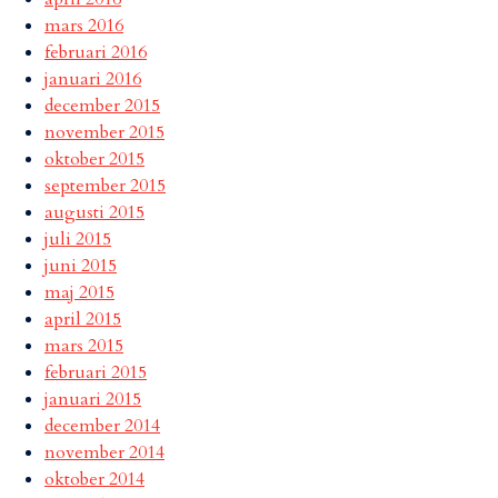
mars 2016
februari 2016
januari 2016
december 2015
november 2015
oktober 2015
september 2015
augusti 2015
juli 2015
juni 2015
maj 2015
april 2015
mars 2015
februari 2015
januari 2015
december 2014
november 2014
oktober 2014