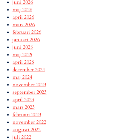
juni 2026
maj 2026
april 2026
mars 2026
februari 2026
januari 2026
juni 2025
maj 2025
april 2025
december 2024
maj 2024
november 2023
september 2023
april 2023
mars 2023
februari 2023
november 2022
augusti 2022
juli 2022