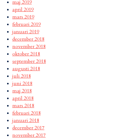
maj 2019
april 2019
mars 2019
februari 2019
januari 2019
december 2018
november 2018
oktober 2018
september 2018
augusti 2018
juli 2018
juni 2018
maj 2018
april 2018
mars 2018
februari 2018
januari 2018
december 2017
november 2017