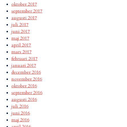
oktober 2017
september 2017
augusti 2017
juli 2017
juni 2017
maj 2017
april 2017
mars 2017
februari 2017
januari 2017
december 2016
november 2016
oktober 2016
september 2016
augusti 2016
juli 2016
juni 2016
maj 2016
april 2016