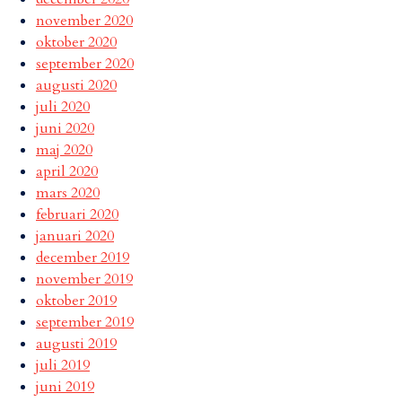
november 2020
oktober 2020
september 2020
augusti 2020
juli 2020
juni 2020
maj 2020
april 2020
mars 2020
februari 2020
januari 2020
december 2019
november 2019
oktober 2019
september 2019
augusti 2019
juli 2019
juni 2019