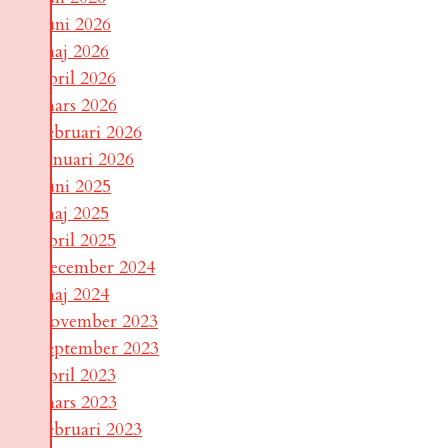
juni 2026
maj 2026
april 2026
mars 2026
februari 2026
januari 2026
juni 2025
maj 2025
april 2025
december 2024
maj 2024
november 2023
september 2023
april 2023
mars 2023
februari 2023