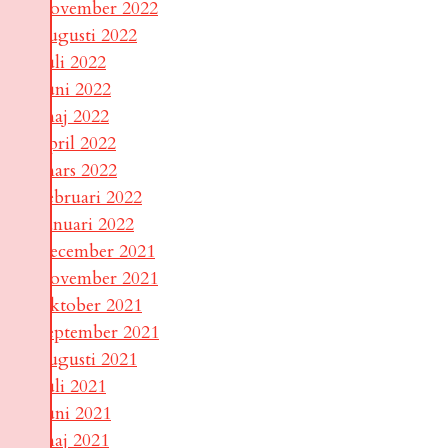
november 2022
augusti 2022
juli 2022
juni 2022
maj 2022
april 2022
mars 2022
februari 2022
januari 2022
december 2021
november 2021
oktober 2021
september 2021
augusti 2021
juli 2021
juni 2021
maj 2021