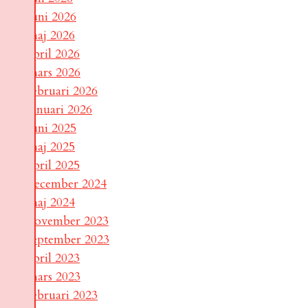
juni 2026
maj 2026
april 2026
mars 2026
februari 2026
januari 2026
juni 2025
maj 2025
april 2025
december 2024
maj 2024
november 2023
september 2023
april 2023
mars 2023
februari 2023