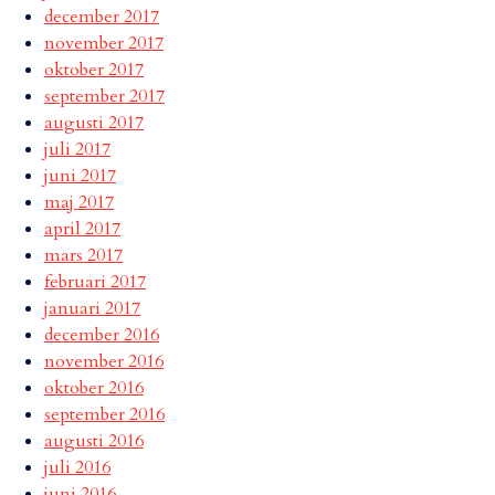
december 2017
november 2017
oktober 2017
september 2017
augusti 2017
juli 2017
juni 2017
maj 2017
april 2017
mars 2017
februari 2017
januari 2017
december 2016
november 2016
oktober 2016
september 2016
augusti 2016
juli 2016
juni 2016