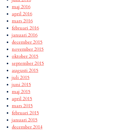
maj 2016
april 2016
mars 2016
februari 2016
januari 2016
december 2015
november 2015
oktober 2015
september 2015
augusti 2015
juli 2015
juni 2015
maj 2015
april 2015
mars 2015
februari 2015
januari 2015
december 2014