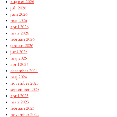
augusti 2026
juli 2026
juni 2026
maj 2026
april 2026
mars 2026
februari 2026
januari 2026
juni 2025
maj 2025
april 2025
december 2024
maj 2024
november 2023
september 2023
april 2023
mars 2023
februari 2023
november 2022