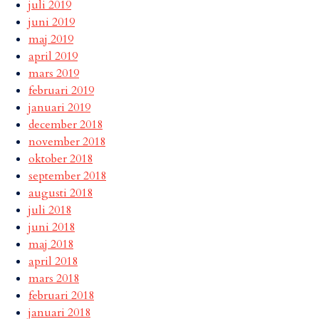
juli 2019
juni 2019
maj 2019
april 2019
mars 2019
februari 2019
januari 2019
december 2018
november 2018
oktober 2018
september 2018
augusti 2018
juli 2018
juni 2018
maj 2018
april 2018
mars 2018
februari 2018
januari 2018