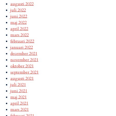
augusti 2022
juli 2022
juni 2022
maj 2022
april 2022
mars 2022
februari 2022
januari 2022
december 2021
november 2021
oktober 2021
september 2021
augusti 2021
juli 2021
juni 2021
maj 2021
april 2021
mars 2021
februari 2021