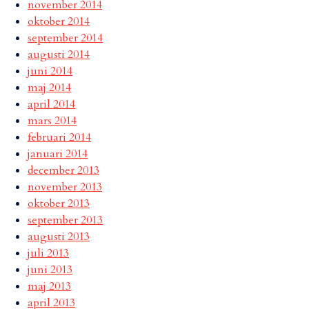
november 2014
oktober 2014
september 2014
augusti 2014
juni 2014
maj 2014
april 2014
mars 2014
februari 2014
januari 2014
december 2013
november 2013
oktober 2013
september 2013
augusti 2013
juli 2013
juni 2013
maj 2013
april 2013