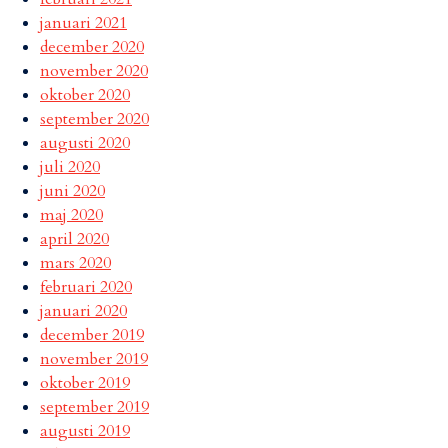
januari 2021
december 2020
november 2020
oktober 2020
september 2020
augusti 2020
juli 2020
juni 2020
maj 2020
april 2020
mars 2020
februari 2020
januari 2020
december 2019
november 2019
oktober 2019
september 2019
augusti 2019