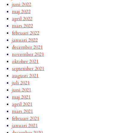
juni 2022
maj 2022
april 2022
mars 2022
februari 2022
januari 2022
december 2021
november 2021
oktober 2021
september 2021
augusti 2021
juli 2021
juni 2021
maj 2021
april 2021
mars 2021
februari 2021
januari 2021
december 2020