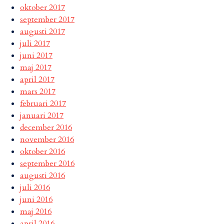
oktober 2017
september 2017
augusti 2017
juli 2017
juni 2017
maj 2017
april 2017
mars 2017
februari 2017
januari 2017
december 2016
november 2016
oktober 2016
september 2016
augusti 2016
juli 2016
juni 2016
maj 2016
april 2016