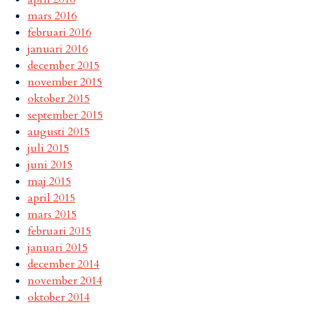
mars 2016
februari 2016
januari 2016
december 2015
november 2015
oktober 2015
september 2015
augusti 2015
juli 2015
juni 2015
maj 2015
april 2015
mars 2015
februari 2015
januari 2015
december 2014
november 2014
oktober 2014