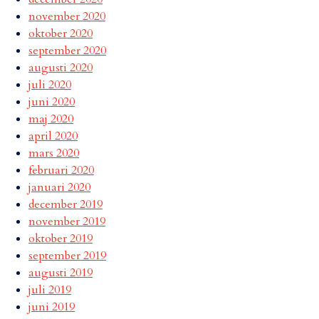
november 2020
oktober 2020
september 2020
augusti 2020
juli 2020
juni 2020
maj 2020
april 2020
mars 2020
februari 2020
januari 2020
december 2019
november 2019
oktober 2019
september 2019
augusti 2019
juli 2019
juni 2019