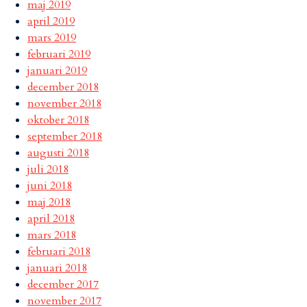
maj 2019
april 2019
mars 2019
februari 2019
januari 2019
december 2018
november 2018
oktober 2018
september 2018
augusti 2018
juli 2018
juni 2018
maj 2018
april 2018
mars 2018
februari 2018
januari 2018
december 2017
november 2017