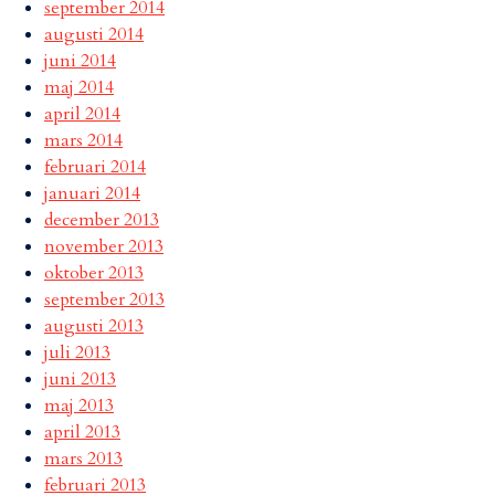
september 2014
augusti 2014
juni 2014
maj 2014
april 2014
mars 2014
februari 2014
januari 2014
december 2013
november 2013
oktober 2013
september 2013
augusti 2013
juli 2013
juni 2013
maj 2013
april 2013
mars 2013
februari 2013