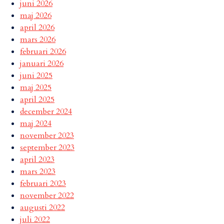
juni 2026
maj 2026
april 2026
mars 2026
februari 2026
januari 2026
juni 2025
maj 2025
april 2025
december 2024
maj 2024
november 2023
september 2023
april 2023
mars 2023
februari 2023
november 2022
augusti 2022
juli 2022