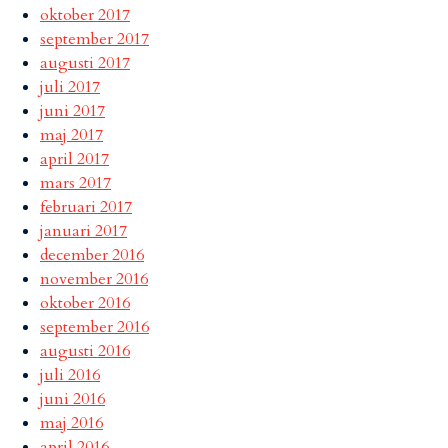
oktober 2017
september 2017
augusti 2017
juli 2017
juni 2017
maj 2017
april 2017
mars 2017
februari 2017
januari 2017
december 2016
november 2016
oktober 2016
september 2016
augusti 2016
juli 2016
juni 2016
maj 2016
april 2016