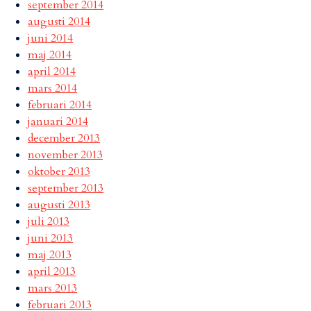
september 2014
augusti 2014
juni 2014
maj 2014
april 2014
mars 2014
februari 2014
januari 2014
december 2013
november 2013
oktober 2013
september 2013
augusti 2013
juli 2013
juni 2013
maj 2013
april 2013
mars 2013
februari 2013