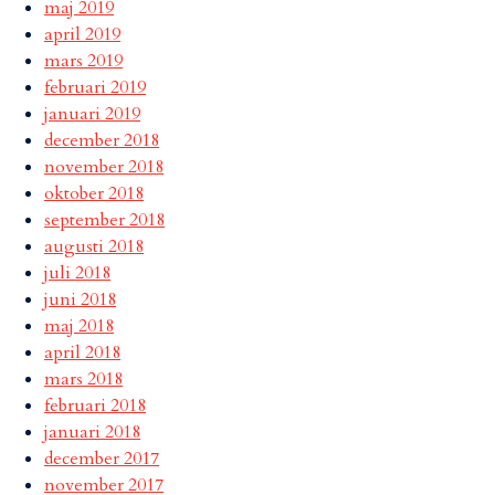
maj 2019
april 2019
mars 2019
februari 2019
januari 2019
december 2018
november 2018
oktober 2018
september 2018
augusti 2018
juli 2018
juni 2018
maj 2018
april 2018
mars 2018
februari 2018
januari 2018
december 2017
november 2017