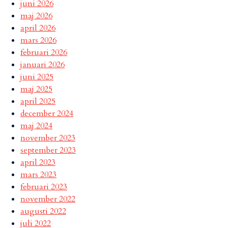
juni 2026
maj 2026
april 2026
mars 2026
februari 2026
januari 2026
juni 2025
maj 2025
april 2025
december 2024
maj 2024
november 2023
september 2023
april 2023
mars 2023
februari 2023
november 2022
augusti 2022
juli 2022