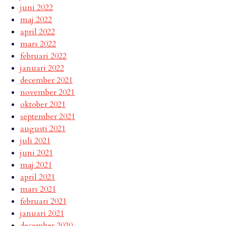
juni 2022
maj 2022
april 2022
mars 2022
februari 2022
januari 2022
december 2021
november 2021
oktober 2021
september 2021
augusti 2021
juli 2021
juni 2021
maj 2021
april 2021
mars 2021
februari 2021
januari 2021
december 2020