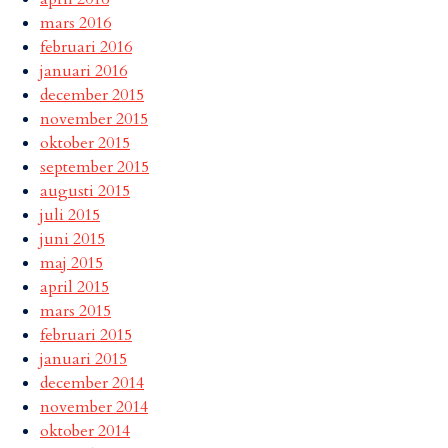
mars 2016
februari 2016
januari 2016
december 2015
november 2015
oktober 2015
september 2015
augusti 2015
juli 2015
juni 2015
maj 2015
april 2015
mars 2015
februari 2015
januari 2015
december 2014
november 2014
oktober 2014