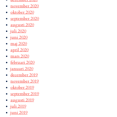
november 2020
oktober 2020
september 2020
augusti 2020
juli 2020
juni 2020
maj 2020
april 2020
mars 2020
februari 2020
januari 2020
december 2019
november 2019
oktober 2019
september 2019
augusti 2019
juli 2019
juni 2019