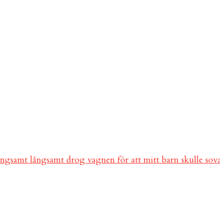
ångsamt långsamt drog vagnen för att mitt barn skulle so