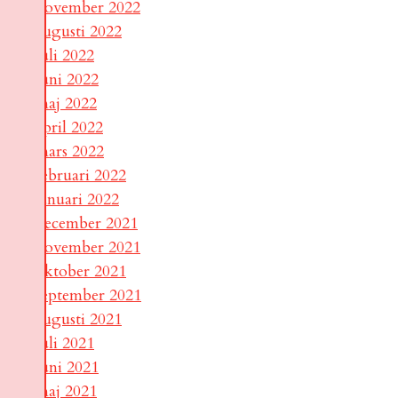
november 2022
augusti 2022
juli 2022
juni 2022
maj 2022
april 2022
mars 2022
februari 2022
januari 2022
december 2021
november 2021
oktober 2021
september 2021
augusti 2021
juli 2021
juni 2021
maj 2021