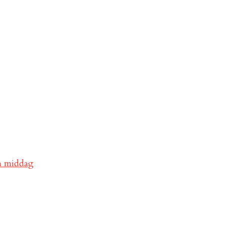
va middag