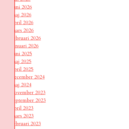
juni 2026
maj 2026
april 2026
mars 2026
februari 2026
januari 2026
juni 2025
maj 2025
april 2025
december 2024
maj 2024
november 2023
september 2023
april 2023
mars 2023
februari 2023