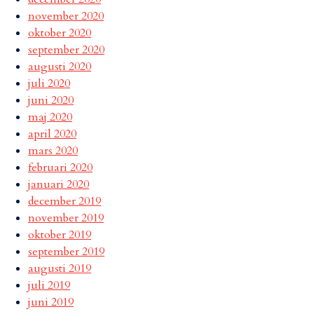
november 2020
oktober 2020
september 2020
augusti 2020
juli 2020
juni 2020
maj 2020
april 2020
mars 2020
februari 2020
januari 2020
december 2019
november 2019
oktober 2019
september 2019
augusti 2019
juli 2019
juni 2019