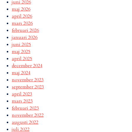
juni 2026
maj 2026
april 2026
mars 2026
februari 2026
januari 2026
juni 2025
maj 2025
april 2025
december 2024
maj 2024
november 2023
september 2023
april 2023
mars 2023
februari 2023
november 2022
augusti 2022
juli 2022