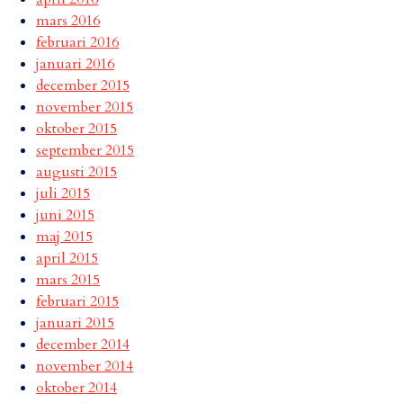
mars 2016
februari 2016
januari 2016
december 2015
november 2015
oktober 2015
september 2015
augusti 2015
juli 2015
juni 2015
maj 2015
april 2015
mars 2015
februari 2015
januari 2015
december 2014
november 2014
oktober 2014