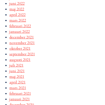
juni 2022
maj 2022
april 2022
mars 2022
februari 2022
januari 2022
december 2021
november 2021
oktober 2021
september 2021
augusti 2021
juli 2021
juni 2021
maj 2021
april 2021
mars 2021
februari 2021
januari 2021
december 2020