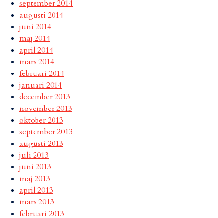
september 2014
augusti 2014
juni 2014
maj 2014
april 2014
mars 2014
februari 2014
januari 2014
december 2013
november 2013
oktober 2013
september 2013
augusti 2013
juli 2013
juni 2013
maj 2013
april 2013
mars 2013
februari 2013