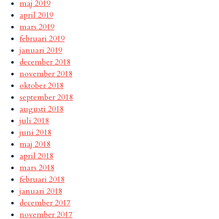
maj 2019
april 2019
mars 2019
februari 2019
januari 2019
december 2018
november 2018
oktober 2018
september 2018
augusti 2018
juli 2018
juni 2018
maj 2018
april 2018
mars 2018
februari 2018
januari 2018
december 2017
november 2017