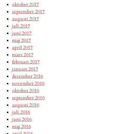
oktober 2017
september 2017
augusti 2017
juli 2017
juni 2017
maj 2017
april 2017
mars 2017
februari 2017
januari 2017
december 2016
november 2016
oktober 2016
september 2016
augusti 2016
juli 2016
juni 2016
maj 2016
april 2016