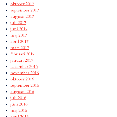
oktober 2017
september 2017
augusti 2017
juli 2017
juni 2017
maj 2017
april 2017
mars 2017
februari 2017
januari 2017
december 2016
november 2016
oktober 2016
september 2016
augusti 2016
juli 2016
juni 2016
maj 2016
april 2016