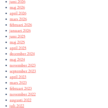
juni 2026
maj 2026
april 2026
mars 2026
februari 2026
januari 2026
juni 2025
maj 2025
april 2025
december 2024
maj 2024
november 2023
september 2023
april 2023
mars 2023
februari 2023
november 2022
augusti 2022
juli 2022