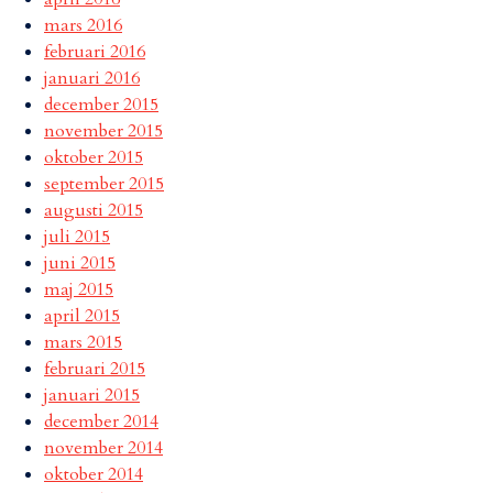
mars 2016
februari 2016
januari 2016
december 2015
november 2015
oktober 2015
september 2015
augusti 2015
juli 2015
juni 2015
maj 2015
april 2015
mars 2015
februari 2015
januari 2015
december 2014
november 2014
oktober 2014