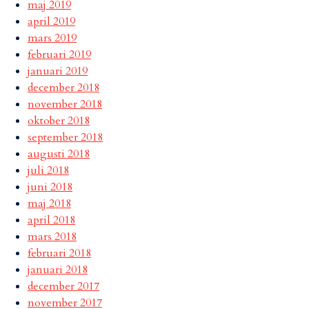
maj 2019
april 2019
mars 2019
februari 2019
januari 2019
december 2018
november 2018
oktober 2018
september 2018
augusti 2018
juli 2018
juni 2018
maj 2018
april 2018
mars 2018
februari 2018
januari 2018
december 2017
november 2017