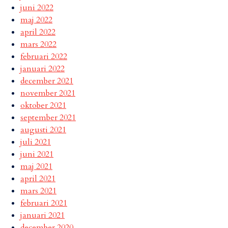
juni 2022
maj 2022
april 2022
mars 2022
februari 2022
januari 2022
december 2021
november 2021
oktober 2021
september 2021
augusti 2021
juli 2021
juni 2021
maj 2021
april 2021
mars 2021
februari 2021
januari 2021
december 2020