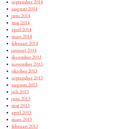
september 2014
augusti 2014
juni 2014
maj 2014
april 2014
mars 2014
februari 2014
januari 2014
december 2013
november 2013
oktober 2013
september 2013
augusti 2013
juli 2013
juni 2013
maj 2013
april 2013
mars 2013
februari 2013