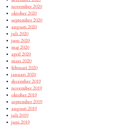
november 2020
oktober 2020
september 2020
augusti 2020
juli 2020
juni 2020
maj 2020
april 2020
mars 2020
februari 2020
januari 2020
december 2019
november 2019
oktober 2019
september 2019
augusti 2019
juli 2019
juni 2019