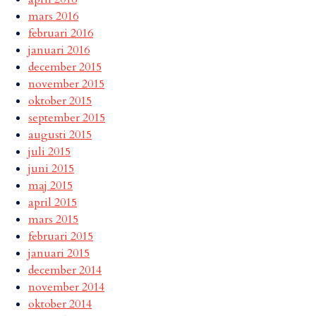
mars 2016
februari 2016
januari 2016
december 2015
november 2015
oktober 2015
september 2015
augusti 2015
juli 2015
juni 2015
maj 2015
april 2015
mars 2015
februari 2015
januari 2015
december 2014
november 2014
oktober 2014