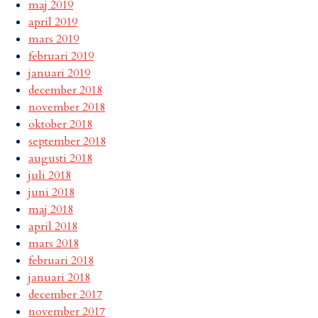
maj 2019
april 2019
mars 2019
februari 2019
januari 2019
december 2018
november 2018
oktober 2018
september 2018
augusti 2018
juli 2018
juni 2018
maj 2018
april 2018
mars 2018
februari 2018
januari 2018
december 2017
november 2017