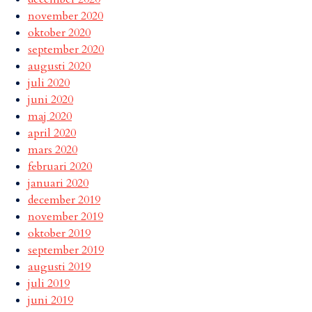
november 2020
oktober 2020
september 2020
augusti 2020
juli 2020
juni 2020
maj 2020
april 2020
mars 2020
februari 2020
januari 2020
december 2019
november 2019
oktober 2019
september 2019
augusti 2019
juli 2019
juni 2019