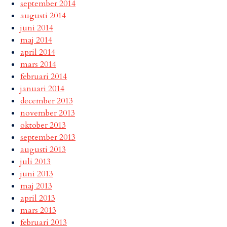
september 2014
augusti 2014
juni 2014
maj 2014
april 2014
mars 2014
februari 2014
januari 2014
december 2013
november 2013
oktober 2013
september 2013
augusti 2013
juli 2013
juni 2013
maj 2013
april 2013
mars 2013
februari 2013