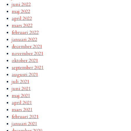
juni 2022
maj 2022
april 2022
mars 2022
februari 2022
januari 2022
december 2021
november 2021
oktober 2021
september 2021
augusti 2021
juli 2021
juni 2021
maj 2021
april 2021
mars 2021
februari 2021
januari 2021
december 2020