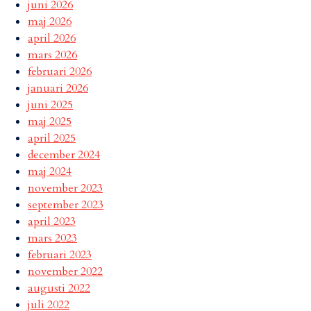
juni 2026
maj 2026
april 2026
mars 2026
februari 2026
januari 2026
juni 2025
maj 2025
april 2025
december 2024
maj 2024
november 2023
september 2023
april 2023
mars 2023
februari 2023
november 2022
augusti 2022
juli 2022