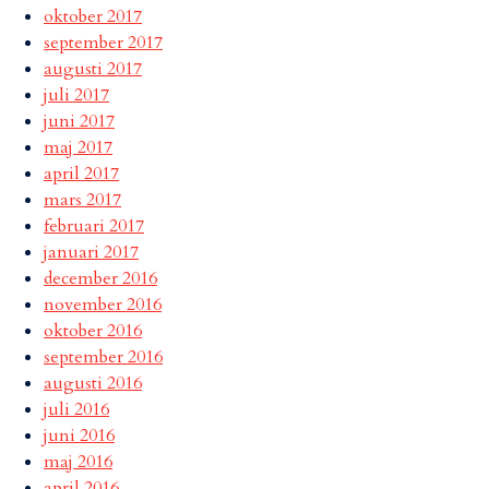
oktober 2017
september 2017
augusti 2017
juli 2017
juni 2017
maj 2017
april 2017
mars 2017
februari 2017
januari 2017
december 2016
november 2016
oktober 2016
september 2016
augusti 2016
juli 2016
juni 2016
maj 2016
april 2016