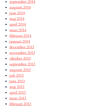
september 2014
augusti 2014
juni 2014
maj 2014
april 2014
mars 2014
februari 2014
januari 2014
december 2013
november 2013
oktober 2013
september 2013
augusti 2013
juli 2013
juni 2013
maj 2013
april 2013
mars 2013
februari 2013