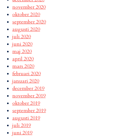
november 2020
oktober 2020
september 2020
augusti 2020
juli 2020
juni 2020
maj 2020
april 2020
mars 2020
februari 2020
januari 2020
december 2019
november 2019
oktober 2019
september 2019
augusti 2019
juli 2019
juni 2019