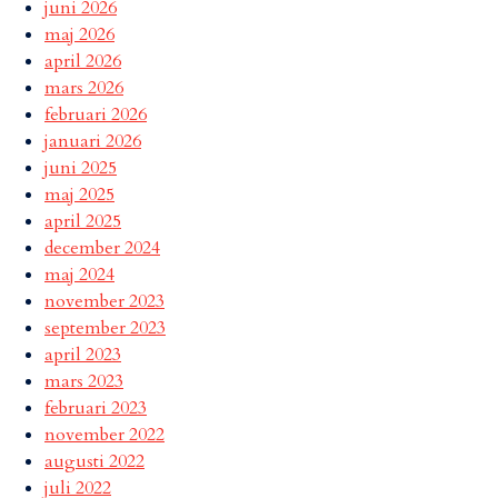
juni 2026
maj 2026
april 2026
mars 2026
februari 2026
januari 2026
juni 2025
maj 2025
april 2025
december 2024
maj 2024
november 2023
september 2023
april 2023
mars 2023
februari 2023
november 2022
augusti 2022
juli 2022