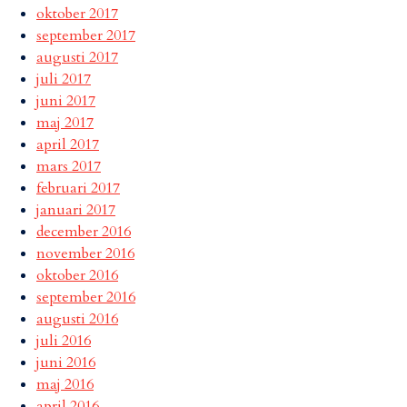
oktober 2017
september 2017
augusti 2017
juli 2017
juni 2017
maj 2017
april 2017
mars 2017
februari 2017
januari 2017
december 2016
november 2016
oktober 2016
september 2016
augusti 2016
juli 2016
juni 2016
maj 2016
april 2016