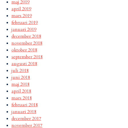
maj 2019
april 2019
mars 2019
februari 2019
januari 2019
december 2018
november 2018
oktober 2018
september 2018
augusti 2018
juli 2018
juni 2018
maj 2018
april 2018
mars 2018
februari 2018
januari 2018
december 2017
november 2017