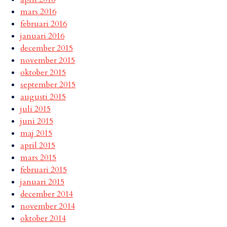
mars 2016
februari 2016
januari 2016
december 2015
november 2015
oktober 2015
september 2015
augusti 2015
juli 2015
juni 2015
maj 2015
april 2015
mars 2015
februari 2015
januari 2015
december 2014
november 2014
oktober 2014