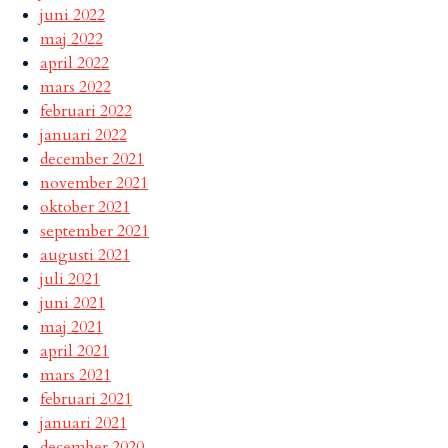
juni 2022
maj 2022
april 2022
mars 2022
februari 2022
januari 2022
december 2021
november 2021
oktober 2021
september 2021
augusti 2021
juli 2021
juni 2021
maj 2021
april 2021
mars 2021
februari 2021
januari 2021
december 2020