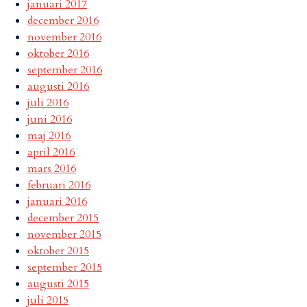
januari 2017
december 2016
november 2016
oktober 2016
september 2016
augusti 2016
juli 2016
juni 2016
maj 2016
april 2016
mars 2016
februari 2016
januari 2016
december 2015
november 2015
oktober 2015
september 2015
augusti 2015
juli 2015