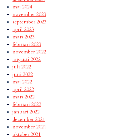
maj 2024
november 2023
september 2023
april 2023
mars 2023
februari 2023
november 2022
augusti 2022
juli 2022
juni 2022
maj 2022
april 2022
mars 2022
februari 2022
januari 2022
december 2021
november 2021
oktober 2021