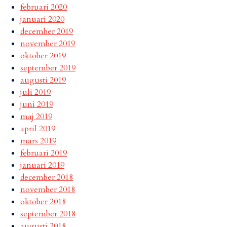
februari 2020
januari 2020
december 2019
november 2019
oktober 2019
september 2019
augusti 2019
juli 2019
juni 2019
maj 2019
april 2019
mars 2019
februari 2019
januari 2019
december 2018
november 2018
oktober 2018
september 2018
augusti 2018