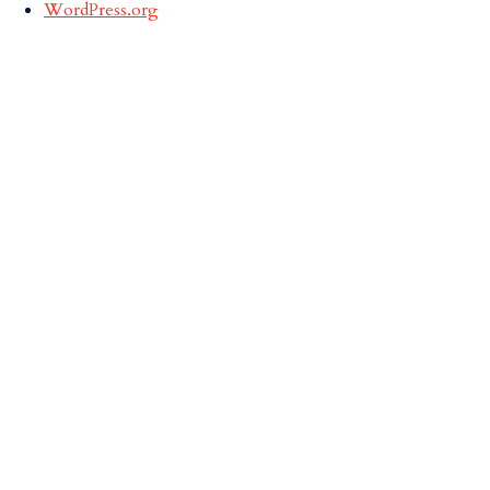
WordPress.org