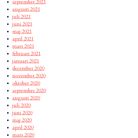
september 2021
augusti 2021
juli 2021
juni 2021
maj 2021
april 2021
mars 2021
februari 2021
januari 2021
december 2020
november 2020
oktober 2020
september 2020
augusti 2020
juli 2020
juni 2020
maj 2020
april 2020
mars 2020