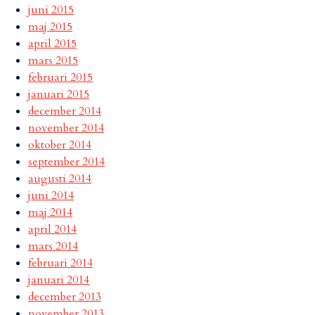
juni 2015
maj 2015
april 2015
mars 2015
februari 2015
januari 2015
december 2014
november 2014
oktober 2014
september 2014
augusti 2014
juni 2014
maj 2014
april 2014
mars 2014
februari 2014
januari 2014
december 2013
november 2013