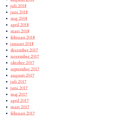
juli 2018
juni 2018
maj 2018
april 2018
mars 2018
februari 2018
januari 2018
december 2017
november 2017
oktober 2017
september 2017
augusti 2017
juli 2017
juni 2017
maj 2017
april 2017
mars 2017
februari 2017