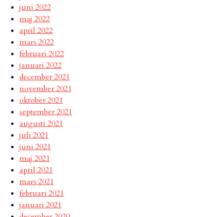
juni 2022
maj 2022
april 2022
mars 2022
februari 2022
januari 2022
december 2021
november 2021
oktober 2021
september 2021
augusti 2021
juli 2021
juni 2021
maj 2021
april 2021
mars 2021
februari 2021
januari 2021
december 2020