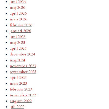
juni 2026
maj 2026
april 2026
mars 2026
februari 2026
januari 2026
juni 2025
maj 2025
april 2025
december 2024
maj 2024
november 2023
september 2023
april 2023
mars 2023
februari 2023
november 2022
augusti 2022
juli 2022