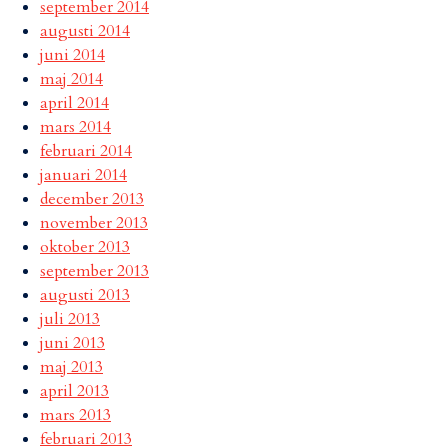
september 2014
augusti 2014
juni 2014
maj 2014
april 2014
mars 2014
februari 2014
januari 2014
december 2013
november 2013
oktober 2013
september 2013
augusti 2013
juli 2013
juni 2013
maj 2013
april 2013
mars 2013
februari 2013