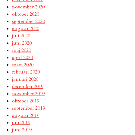
november 2020
oktober 2020
september 2020
augusti 2020
juli 2020
juni 2020
maj 2020
april 2020
mars 2020
februari 2020
januari 2020
december 2019
november 2019
oktober 2019
september 2019
augusti 2019
juli 2019
juni 2019