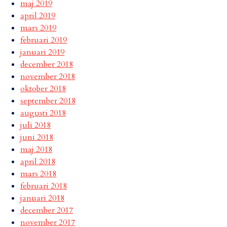
maj 2019
april 2019
mars 2019
februari 2019
januari 2019
december 2018
november 2018
oktober 2018
september 2018
augusti 2018
juli 2018
juni 2018
maj 2018
april 2018
mars 2018
februari 2018
januari 2018
december 2017
november 2017