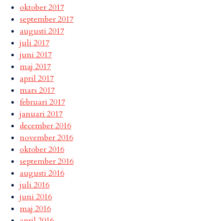
oktober 2017
september 2017
augusti 2017
juli 2017
juni 2017
maj 2017
april 2017
mars 2017
februari 2017
januari 2017
december 2016
november 2016
oktober 2016
september 2016
augusti 2016
juli 2016
juni 2016
maj 2016
april 2016