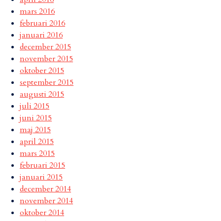
mars 2016
februari 2016
januari 2016
december 2015
november 2015
oktober 2015
september 2015
augusti 2015
juli 2015
juni 2015
maj 2015
april 2015
mars 2015
februari 2015
januari 2015
december 2014
november 2014
oktober 2014