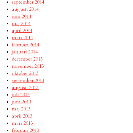
september 2014
augusti 2014
juni 2014
maj 2014
april 2014
mars 2014
februari 2014
januari 2014
december 2013
november 2013
oktober 2013
september 2013
augusti 2013
juli 2013
juni 2013
maj 2013
april 2013
mars 2013
februari 2013