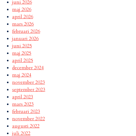
juni 2026
maj 2026
april 2026
mars 2026
februari 2026
januari 2026
juni 2025
maj 2025
april 2025
december 2024
maj 2024
november 2023
september 2023
april 2023
mars 2023
februari 2023
november 2022
augusti 2022
juli 2022