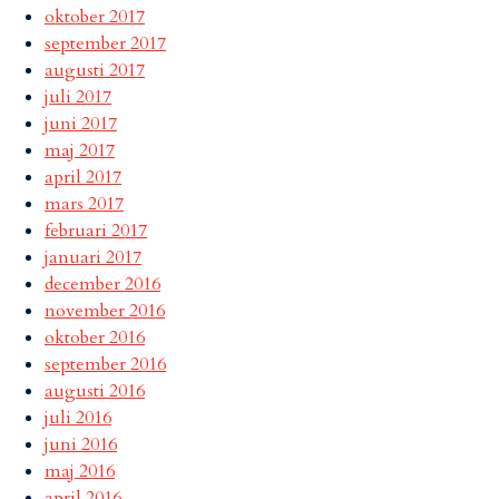
oktober 2017
september 2017
augusti 2017
juli 2017
juni 2017
maj 2017
april 2017
mars 2017
februari 2017
januari 2017
december 2016
november 2016
oktober 2016
september 2016
augusti 2016
juli 2016
juni 2016
maj 2016
april 2016