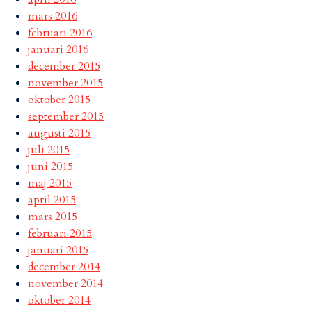
mars 2016
februari 2016
januari 2016
december 2015
november 2015
oktober 2015
september 2015
augusti 2015
juli 2015
juni 2015
maj 2015
april 2015
mars 2015
februari 2015
januari 2015
december 2014
november 2014
oktober 2014