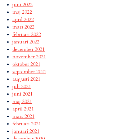
juni 2022
maj 2022
april 2022
mars 2022
februari 2022
januari 2022
december 2021
november 2021
oktober 2021
september 2021
augusti 2021
juli 2021
juni 2021
maj 2021
april 2021
mars 2021
februari 2021
januari 2021
december 2020