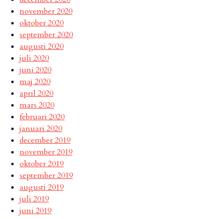
november 2020
oktober 2020
september 2020
augusti 2020
juli 2020
juni 2020
maj 2020
april 2020
mars 2020
februari 2020
januari 2020
december 2019
november 2019
oktober 2019
september 2019
augusti 2019
juli 2019
juni 2019