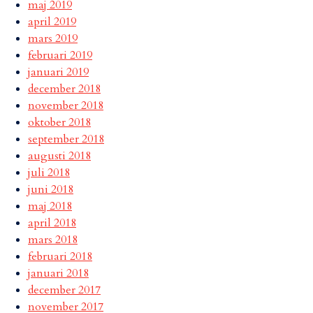
maj 2019
april 2019
mars 2019
februari 2019
januari 2019
december 2018
november 2018
oktober 2018
september 2018
augusti 2018
juli 2018
juni 2018
maj 2018
april 2018
mars 2018
februari 2018
januari 2018
december 2017
november 2017