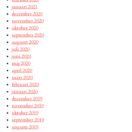
januari 2021
december 2020
november 2020
oktober 2020
september 2020
augusti 2020
juli 2020
juni 2020
maj 2020
april 2020
mars 2020
februari 2020
januari 2020
december 2019
november 2019
oktober 2019
september 2019
augusti 2019