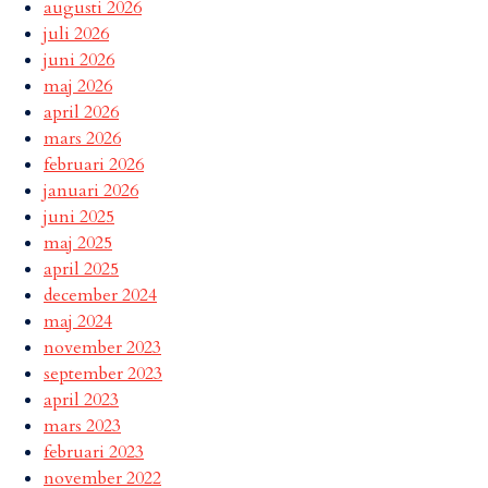
augusti 2026
juli 2026
juni 2026
maj 2026
april 2026
mars 2026
februari 2026
januari 2026
juni 2025
maj 2025
april 2025
december 2024
maj 2024
november 2023
september 2023
april 2023
mars 2023
februari 2023
november 2022