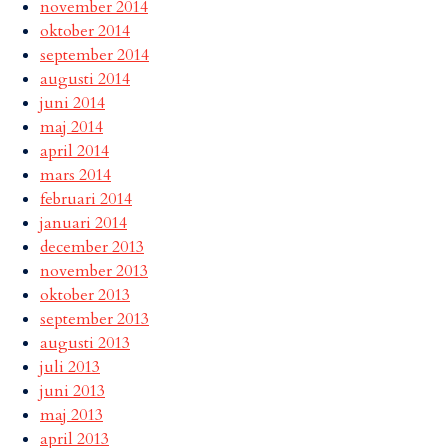
november 2014
oktober 2014
september 2014
augusti 2014
juni 2014
maj 2014
april 2014
mars 2014
februari 2014
januari 2014
december 2013
november 2013
oktober 2013
september 2013
augusti 2013
juli 2013
juni 2013
maj 2013
april 2013