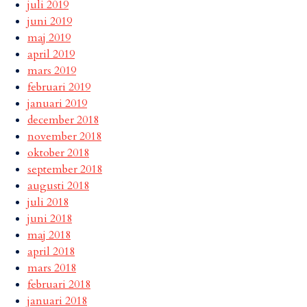
juli 2019
juni 2019
maj 2019
april 2019
mars 2019
februari 2019
januari 2019
december 2018
november 2018
oktober 2018
september 2018
augusti 2018
juli 2018
juni 2018
maj 2018
april 2018
mars 2018
februari 2018
januari 2018