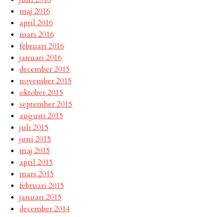
maj 2016
april 2016
mars 2016
februari 2016
januari 2016
december 2015
november 2015
oktober 2015
september 2015
augusti 2015
juli 2015
juni 2015
maj 2015
april 2015
mars 2015
februari 2015
januari 2015
december 2014