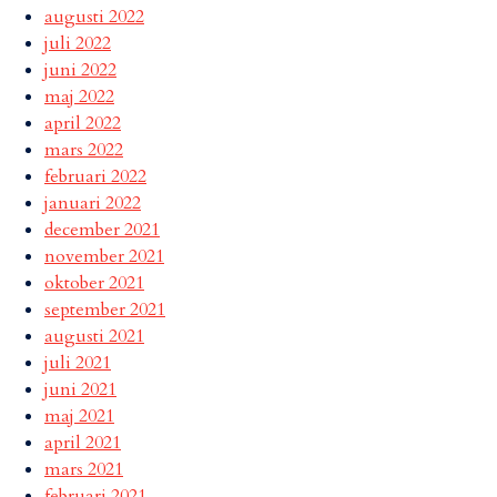
augusti 2022
juli 2022
juni 2022
maj 2022
april 2022
mars 2022
februari 2022
januari 2022
december 2021
november 2021
oktober 2021
september 2021
augusti 2021
juli 2021
juni 2021
maj 2021
april 2021
mars 2021
februari 2021