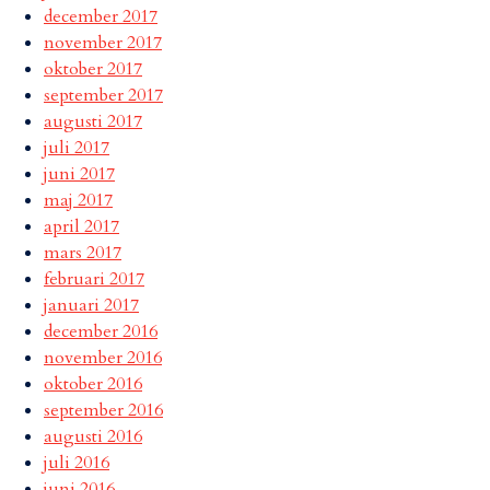
december 2017
november 2017
oktober 2017
september 2017
augusti 2017
juli 2017
juni 2017
maj 2017
april 2017
mars 2017
februari 2017
januari 2017
december 2016
november 2016
oktober 2016
september 2016
augusti 2016
juli 2016
juni 2016