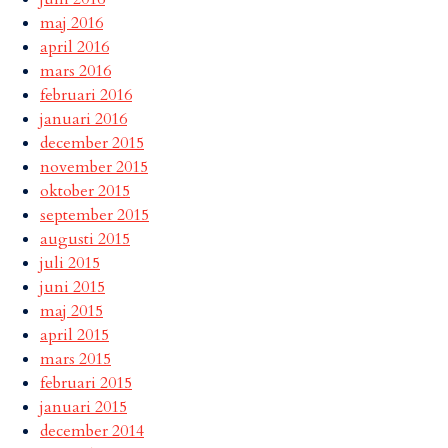
maj 2016
april 2016
mars 2016
februari 2016
januari 2016
december 2015
november 2015
oktober 2015
september 2015
augusti 2015
juli 2015
juni 2015
maj 2015
april 2015
mars 2015
februari 2015
januari 2015
december 2014