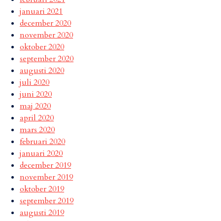
januari 2021
december 2020
november 2020
oktober 2020
september 2020
augusti 2020
juli 2020
juni 2020
maj 2020
april 2020
mars 2020
februari 2020
januari 2020
december 2019
november 2019
oktober 2019
september 2019
augusti 2019