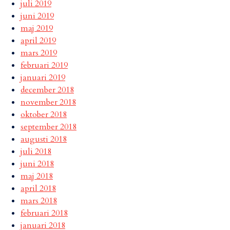
juli 2019
juni 2019
maj 2019
april 2019
mars 2019
februari 2019
januari 2019
december 2018
november 2018
oktober 2018
september 2018
augusti 2018
juli 2018
juni 2018
maj 2018
april 2018
mars 2018
februari 2018
januari 2018