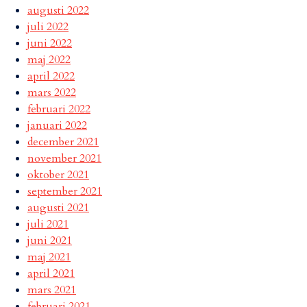
augusti 2022
juli 2022
juni 2022
maj 2022
april 2022
mars 2022
februari 2022
januari 2022
december 2021
november 2021
oktober 2021
september 2021
augusti 2021
juli 2021
juni 2021
maj 2021
april 2021
mars 2021
februari 2021