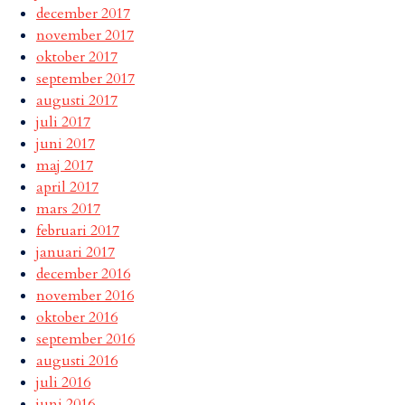
december 2017
november 2017
oktober 2017
september 2017
augusti 2017
juli 2017
juni 2017
maj 2017
april 2017
mars 2017
februari 2017
januari 2017
december 2016
november 2016
oktober 2016
september 2016
augusti 2016
juli 2016
juni 2016