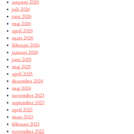
augusti 2026
juli 2026
juni 2026
maj 2026
april 2026
mars 2026
februari 2026
januari 2026
juni 2025
maj 2025
april 2025
december 2024
maj 2024
november 2023
september 2023
april 2023
mars 2023
februari 2023
november 2022