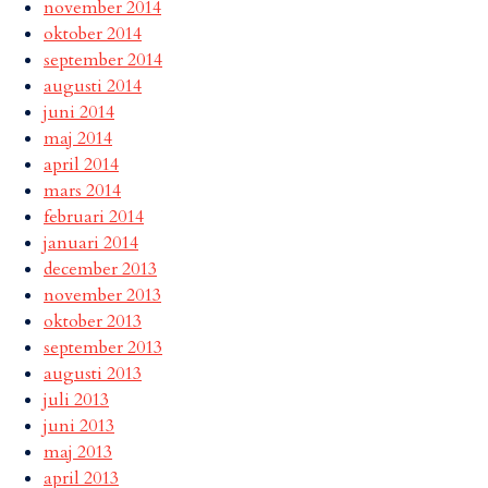
november 2014
oktober 2014
september 2014
augusti 2014
juni 2014
maj 2014
april 2014
mars 2014
februari 2014
januari 2014
december 2013
november 2013
oktober 2013
september 2013
augusti 2013
juli 2013
juni 2013
maj 2013
april 2013