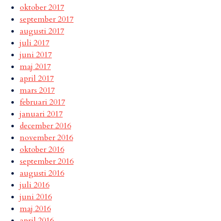
oktober 2017
september 2017
augusti 2017
juli 2017
juni 2017
maj 2017
april 2017
mars 2017
februari 2017
januari 2017
december 2016
november 2016
oktober 2016
september 2016
augusti 2016
juli 2016
juni 2016
maj 2016
april 2016