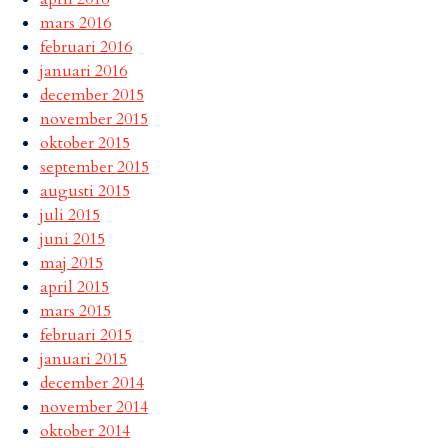
mars 2016
februari 2016
januari 2016
december 2015
november 2015
oktober 2015
september 2015
augusti 2015
juli 2015
juni 2015
maj 2015
april 2015
mars 2015
februari 2015
januari 2015
december 2014
november 2014
oktober 2014