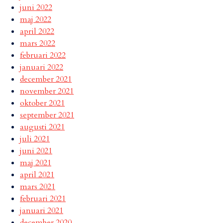
juni 2022
maj 2022
april 2022
mars 2022
februari 2022
januari 2022
december 2021
november 2021
oktober 2021
september 2021
augusti 2021
juli 2021
juni 2021
maj 2021
april 2021
mars 2021
februari 2021
januari 2021
december 2020