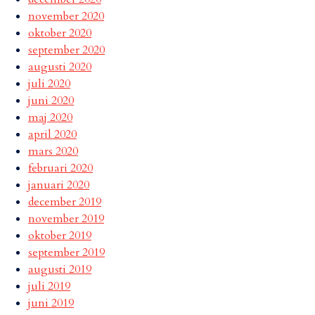
november 2020
oktober 2020
september 2020
augusti 2020
juli 2020
juni 2020
maj 2020
april 2020
mars 2020
februari 2020
januari 2020
december 2019
november 2019
oktober 2019
september 2019
augusti 2019
juli 2019
juni 2019