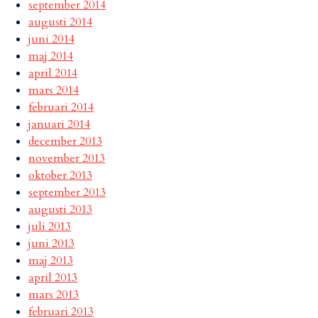
september 2014
augusti 2014
juni 2014
maj 2014
april 2014
mars 2014
februari 2014
januari 2014
december 2013
november 2013
oktober 2013
september 2013
augusti 2013
juli 2013
juni 2013
maj 2013
april 2013
mars 2013
februari 2013