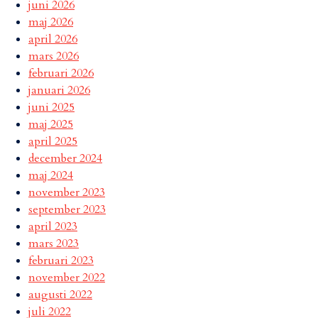
juni 2026
maj 2026
april 2026
mars 2026
februari 2026
januari 2026
juni 2025
maj 2025
april 2025
december 2024
maj 2024
november 2023
september 2023
april 2023
mars 2023
februari 2023
november 2022
augusti 2022
juli 2022