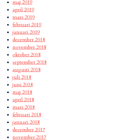
maj 2019
april 2019
mars 2019
februari 2019
januari 2019
december 2018
november 2018
oktober 2018
september 2018
augusti 2018
juli 2018
juni 2018
maj 2018
april 2018
mars 2018
februari 2018
januari 2018
december 2017
november 2017