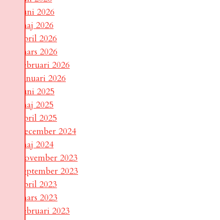
juni 2026
maj 2026
april 2026
mars 2026
februari 2026
januari 2026
juni 2025
maj 2025
april 2025
december 2024
maj 2024
november 2023
september 2023
april 2023
mars 2023
februari 2023