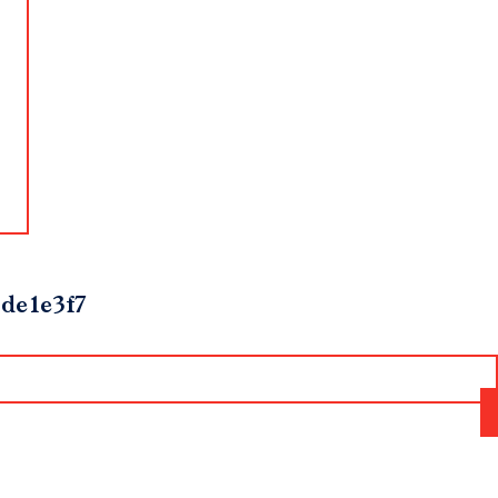
de1e3f7