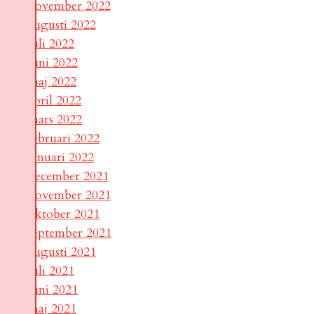
november 2022
augusti 2022
juli 2022
juni 2022
maj 2022
april 2022
mars 2022
februari 2022
januari 2022
december 2021
november 2021
oktober 2021
september 2021
augusti 2021
juli 2021
juni 2021
maj 2021