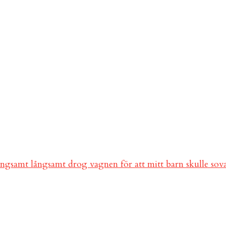
ångsamt långsamt drog vagnen för att mitt barn skulle so