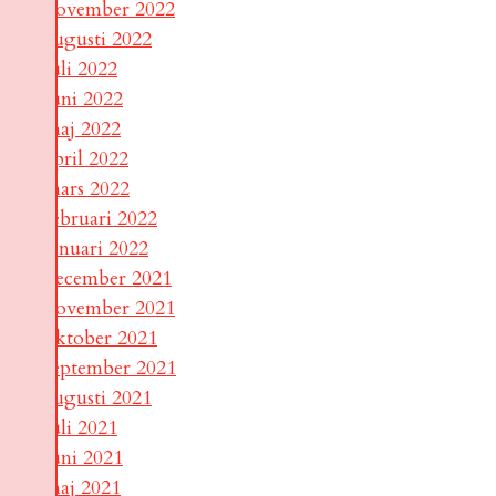
november 2022
augusti 2022
juli 2022
juni 2022
maj 2022
april 2022
mars 2022
februari 2022
januari 2022
december 2021
november 2021
oktober 2021
september 2021
augusti 2021
juli 2021
juni 2021
maj 2021