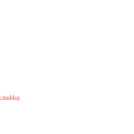
va middag