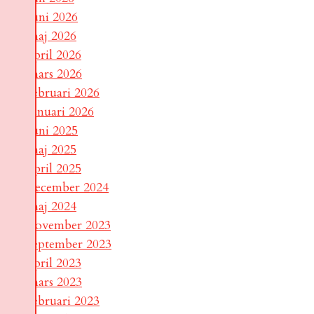
juni 2026
maj 2026
april 2026
mars 2026
februari 2026
januari 2026
juni 2025
maj 2025
april 2025
december 2024
maj 2024
november 2023
september 2023
april 2023
mars 2023
februari 2023