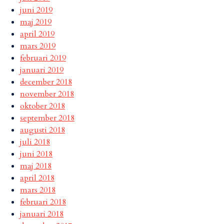
juni 2019
maj 2019
april 2019
mars 2019
februari 2019
januari 2019
december 2018
november 2018
oktober 2018
september 2018
augusti 2018
juli 2018
juni 2018
maj 2018
april 2018
mars 2018
februari 2018
januari 2018