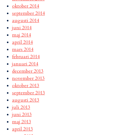
oktober 2014
september 2014
augusti 2014
juni 2014
maj 2014
april 2014
mars 2014
februari 2014
januari 2014
december 2013
november 2013
oktober 2013
september 2013
augusti 2013
juli 2013
juni 2013
maj 2013
april 2013