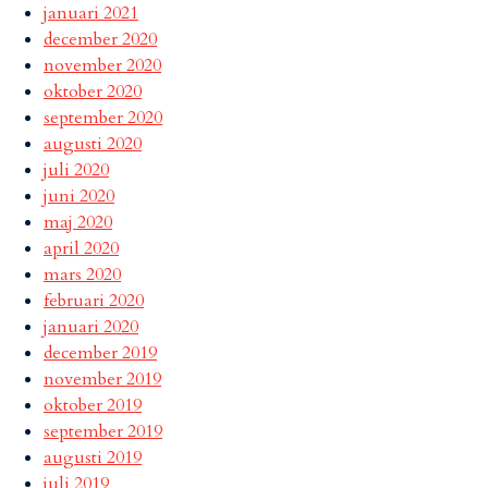
januari 2021
december 2020
november 2020
oktober 2020
september 2020
augusti 2020
juli 2020
juni 2020
maj 2020
april 2020
mars 2020
februari 2020
januari 2020
december 2019
november 2019
oktober 2019
september 2019
augusti 2019
juli 2019