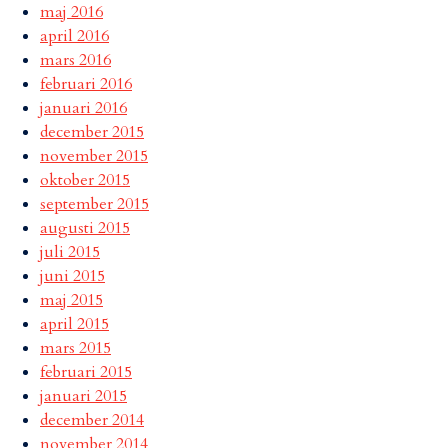
maj 2016
april 2016
mars 2016
februari 2016
januari 2016
december 2015
november 2015
oktober 2015
september 2015
augusti 2015
juli 2015
juni 2015
maj 2015
april 2015
mars 2015
februari 2015
januari 2015
december 2014
november 2014