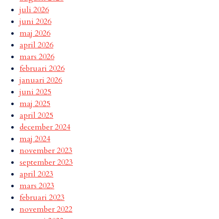
juli 2026
juni 2026
maj 2026
april 2026
mars 2026
februari 2026
januari 2026
juni 2025
maj 2025
april 2025
december 2024
maj 2024
november 2023
september 2023
april 2023
mars 2023
februari 2023
november 2022