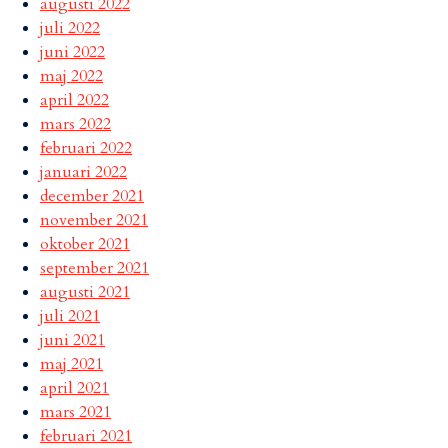
augusti 2022
juli 2022
juni 2022
maj 2022
april 2022
mars 2022
februari 2022
januari 2022
december 2021
november 2021
oktober 2021
september 2021
augusti 2021
juli 2021
juni 2021
maj 2021
april 2021
mars 2021
februari 2021