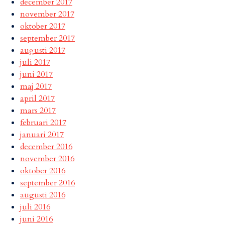
december 2017
november 2017
oktober 2017
september 2017
augusti 2017
juli 2017
juni 2017
maj 2017
april 2017
mars 2017
februari 2017
januari 2017
december 2016
november 2016
oktober 2016
september 2016
augusti 2016
juli 2016
juni 2016