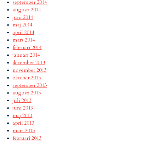
september 2014
augusti 2014
juni 2014
maj 2014
april 2014
mars 2014
februari 2014
januari 2014
december 2013
november 2013
oktober 2013
september 2013
augusti 2013
juli 2013
juni 2013
maj 2013
april 2013
mars 2013
februari 2013