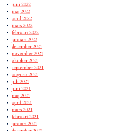
juni 2022
maj 2022
april 2022
mars 2022
februari 2022
januari 2022
december 2021
november 2021
oktober 2021
september 2021
augusti 2021
juli 2021
juni 2021
maj 2021
april 2021
mars 2021
februari 2021
januari 2021
december 2020