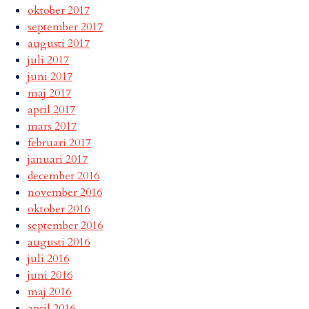
oktober 2017
september 2017
augusti 2017
juli 2017
juni 2017
maj 2017
april 2017
mars 2017
februari 2017
januari 2017
december 2016
november 2016
oktober 2016
september 2016
augusti 2016
juli 2016
juni 2016
maj 2016
april 2016