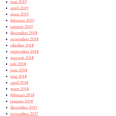
maj 2019
april 2019
mars 2019
februari 2019
januari 2019
december 2018
november 2018
oktober 2018
september 2018
augusti 2018
juli 2018
juni 2018
maj 2018
april 2018
mars 2018
februari 2018
januari 2018
december 2017
november 2017