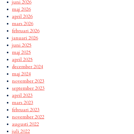
juni 2026
maj 2026
april 2026
mars 2026
februari 2026
januari 2026
juni 2025
maj 2025
april 2025
december 2024
maj 2024
november 2023
september 2023
april 2023
mars 2023
februari 2023
november 2022
augusti 2022
juli 2022