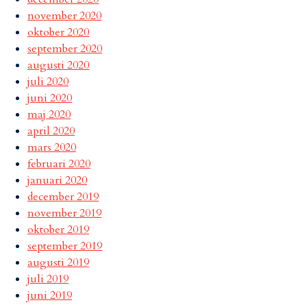
november 2020
oktober 2020
september 2020
augusti 2020
juli 2020
juni 2020
maj 2020
april 2020
mars 2020
februari 2020
januari 2020
december 2019
november 2019
oktober 2019
september 2019
augusti 2019
juli 2019
juni 2019