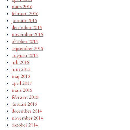
mars 2016
februari 2016
januari 2016
december 2015
november 2015
oktober 2015
september 2015
augusti 2015
juli 2015
juni 2015
maj 2015
april 2015
mars 2015
februari 2015
januari 2015
december 2014
november 2014
oktober 2014