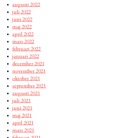
augusti 2022
juli 2022
juni 2022
maj 2022
april 2022
mars 2022
februari 2022
januari 2022
december 2021
november 2021
oktober 2021
september 2021
augusti 2021
juli 2021
juni 2021
maj 2021
april 2021
mars 2021
februari 2021