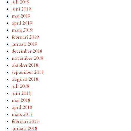
juli 2019
juni 2019
maj 2019
april 2019
mars 2019
februari 2019
januari 2019
december 2018
november 2018
oktober 2018
september 2018
augusti 2018
juli 2018
juni 2018
maj 2018
april 2018
mars 2018
februari 2018
januari 2018