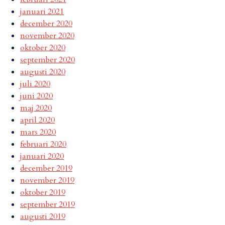
januari 2021
december 2020
november 2020
oktober 2020
september 2020
augusti 2020
juli 2020
juni 2020
maj 2020
april 2020
mars 2020
februari 2020
januari 2020
december 2019
november 2019
oktober 2019
september 2019
augusti 2019