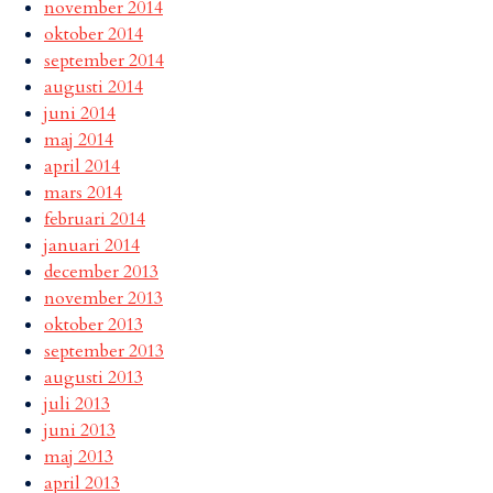
november 2014
oktober 2014
september 2014
augusti 2014
juni 2014
maj 2014
april 2014
mars 2014
februari 2014
januari 2014
december 2013
november 2013
oktober 2013
september 2013
augusti 2013
juli 2013
juni 2013
maj 2013
april 2013