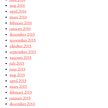
maj 2016
april 2016
mars 2016
februari 2016
januari 2016
december 2015
november 2015
oktober 2015
september 2015
augusti 2015
juli 2015
juni 2015
maj 2015
april 2015
mars 2015
februari 2015
januari 2015
december 2014