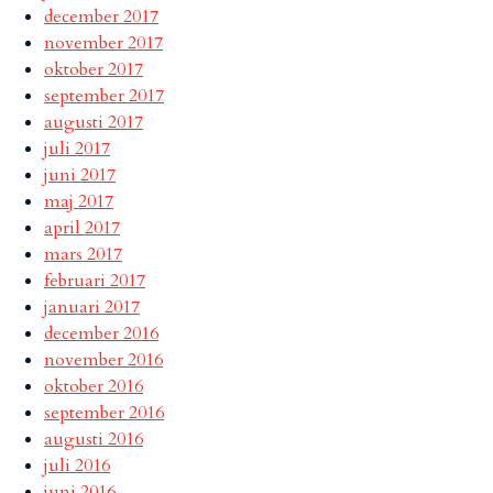
december 2017
november 2017
oktober 2017
september 2017
augusti 2017
juli 2017
juni 2017
maj 2017
april 2017
mars 2017
februari 2017
januari 2017
december 2016
november 2016
oktober 2016
september 2016
augusti 2016
juli 2016
juni 2016