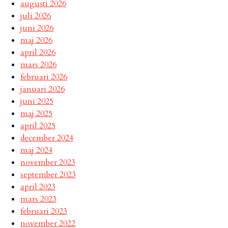
augusti 2026
juli 2026
juni 2026
maj 2026
april 2026
mars 2026
februari 2026
januari 2026
juni 2025
maj 2025
april 2025
december 2024
maj 2024
november 2023
september 2023
april 2023
mars 2023
februari 2023
november 2022