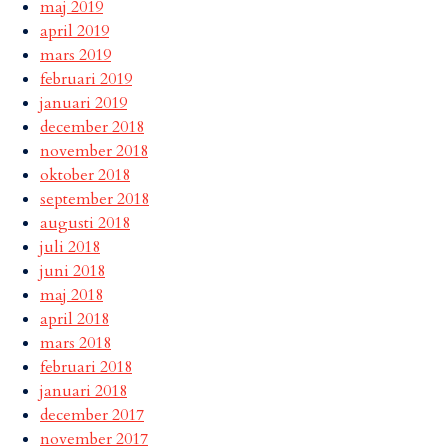
maj 2019
april 2019
mars 2019
februari 2019
januari 2019
december 2018
november 2018
oktober 2018
september 2018
augusti 2018
juli 2018
juni 2018
maj 2018
april 2018
mars 2018
februari 2018
januari 2018
december 2017
november 2017