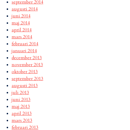
september 2014
augusti 2014
juni 2014
maj 2014
april 2014
mars 2014
februari 2014
januari 2014
december 2013
november 2013
oktober 2013
september 2013
augusti 2013
juli 2013
juni 2013
maj 2013
april 2013
mars 2013
februari 2013