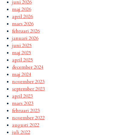
juni 2026
maj 2026
april 2026
mars 2026
februari 2026
januari 2026
juni 2025
maj 2025
april 2025
december 2024
maj 2024
november 2023
september 2023
april 2023
mars 2023
februari 2023
november 2022
augusti 2022
juli 2022