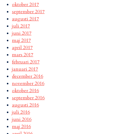
oktober 2017
september 2017
augusti 2017
juli 2017
juni 2017
maj 2017
april 2017
mars 2017
februari 2017
januari 2017
december 2016
november 2016
oktober 2016
september 2016
augusti 2016
juli 2016
juni 2016
maj 2016
april 2016