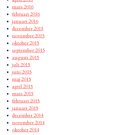
mars 2016
februari 2016
januari 2016
december 2015
november 2015
oktober 2015
september 2015
augusti 2015
juli 2015
juni 2015
maj 2015
april 2015
mars 2015
februari 2015
januari 2015
december 2014
november 2014
oktober 2014