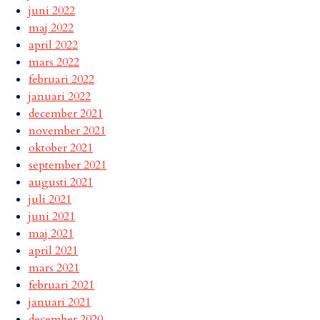
juni 2022
maj 2022
april 2022
mars 2022
februari 2022
januari 2022
december 2021
november 2021
oktober 2021
september 2021
augusti 2021
juli 2021
juni 2021
maj 2021
april 2021
mars 2021
februari 2021
januari 2021
december 2020