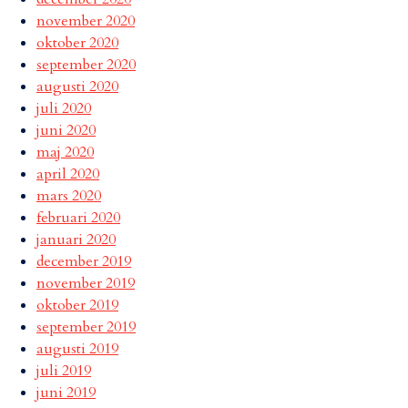
november 2020
oktober 2020
september 2020
augusti 2020
juli 2020
juni 2020
maj 2020
april 2020
mars 2020
februari 2020
januari 2020
december 2019
november 2019
oktober 2019
september 2019
augusti 2019
juli 2019
juni 2019