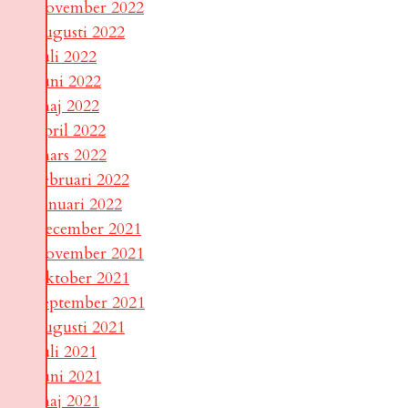
november 2022
augusti 2022
juli 2022
juni 2022
maj 2022
april 2022
mars 2022
februari 2022
januari 2022
december 2021
november 2021
oktober 2021
september 2021
augusti 2021
juli 2021
juni 2021
maj 2021