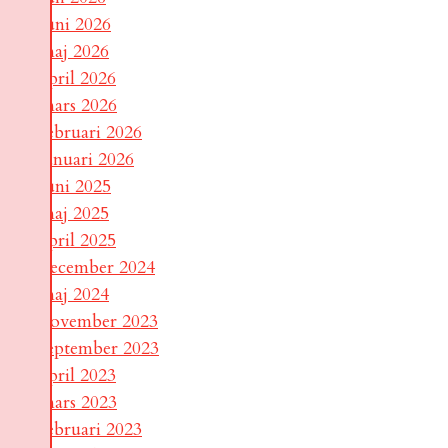
juni 2026
maj 2026
april 2026
mars 2026
februari 2026
januari 2026
juni 2025
maj 2025
april 2025
december 2024
maj 2024
november 2023
september 2023
april 2023
mars 2023
februari 2023