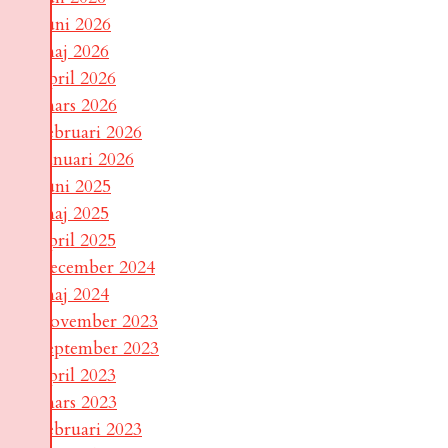
juni 2026
maj 2026
april 2026
mars 2026
februari 2026
januari 2026
juni 2025
maj 2025
april 2025
december 2024
maj 2024
november 2023
september 2023
april 2023
mars 2023
februari 2023