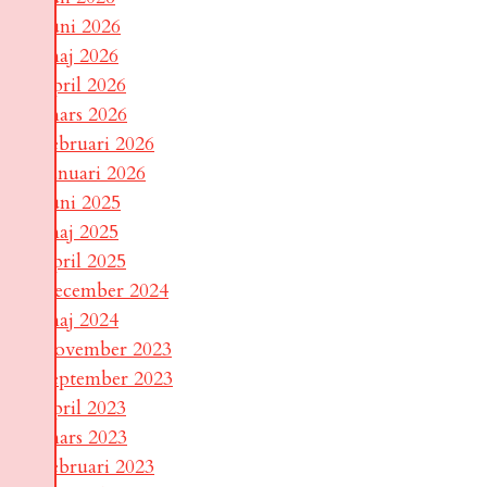
juni 2026
maj 2026
april 2026
mars 2026
februari 2026
januari 2026
juni 2025
maj 2025
april 2025
december 2024
maj 2024
november 2023
september 2023
april 2023
mars 2023
februari 2023