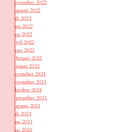
november 2022
augusti 2022
juli 2022
juni 2022
maj 2022
april 2022
mars 2022
februari 2022
januari 2022
december 2021
november 2021
oktober 2021
september 2021
augusti 2021
juli 2021
juni 2021
maj 2021