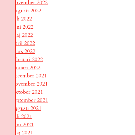
november 2022
augusti 2022
juli 2022
juni 2022
maj 2022
april 2022
mars 2022
februari 2022
januari 2022
december 2021
november 2021
oktober 2021
september 2021
augusti 2021
juli 2021
juni 2021
maj 2021