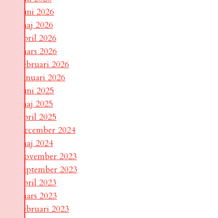
juni 2026
maj 2026
april 2026
mars 2026
februari 2026
januari 2026
juni 2025
maj 2025
april 2025
december 2024
maj 2024
november 2023
september 2023
april 2023
mars 2023
februari 2023