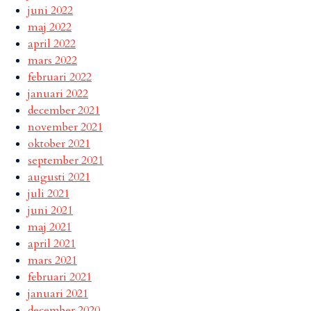
juni 2022
maj 2022
april 2022
mars 2022
februari 2022
januari 2022
december 2021
november 2021
oktober 2021
september 2021
augusti 2021
juli 2021
juni 2021
maj 2021
april 2021
mars 2021
februari 2021
januari 2021
december 2020