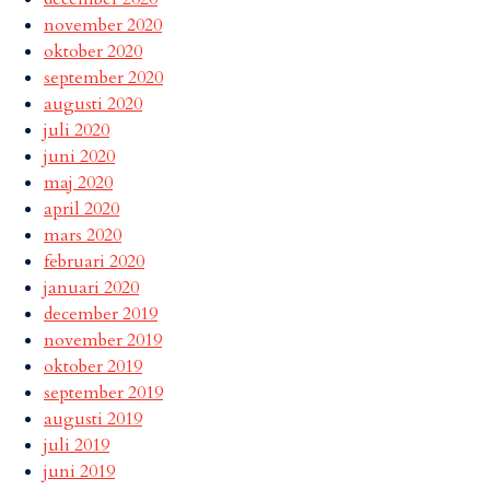
november 2020
oktober 2020
september 2020
augusti 2020
juli 2020
juni 2020
maj 2020
april 2020
mars 2020
februari 2020
januari 2020
december 2019
november 2019
oktober 2019
september 2019
augusti 2019
juli 2019
juni 2019