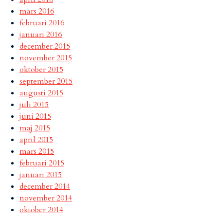
mars 2016
februari 2016
januari 2016
december 2015
november 2015
oktober 2015
september 2015
augusti 2015
juli 2015
juni 2015
maj 2015
april 2015
mars 2015
februari 2015
januari 2015
december 2014
november 2014
oktober 2014