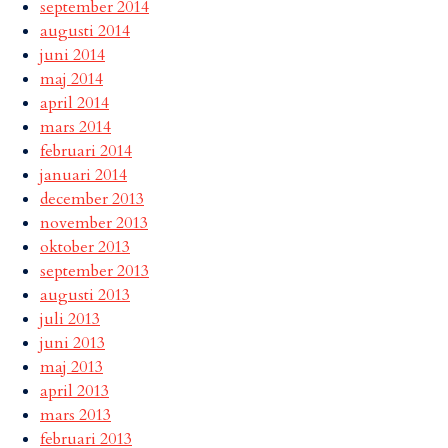
september 2014
augusti 2014
juni 2014
maj 2014
april 2014
mars 2014
februari 2014
januari 2014
december 2013
november 2013
oktober 2013
september 2013
augusti 2013
juli 2013
juni 2013
maj 2013
april 2013
mars 2013
februari 2013