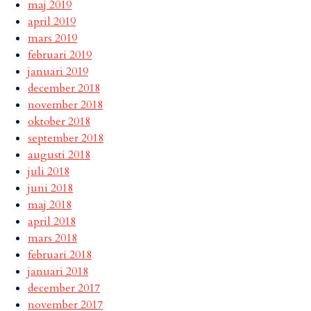
maj 2019
april 2019
mars 2019
februari 2019
januari 2019
december 2018
november 2018
oktober 2018
september 2018
augusti 2018
juli 2018
juni 2018
maj 2018
april 2018
mars 2018
februari 2018
januari 2018
december 2017
november 2017