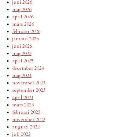
juni 2026
maj 2026
april 2026
mars 2026
februari 2026
januari 2026
juni 2025
maj 2025
april 2025
december 2024
maj 2024
november 2023
september 2023
april 2023
mars 2023
februari 2023
november 2022
augusti 2022
juli 2022