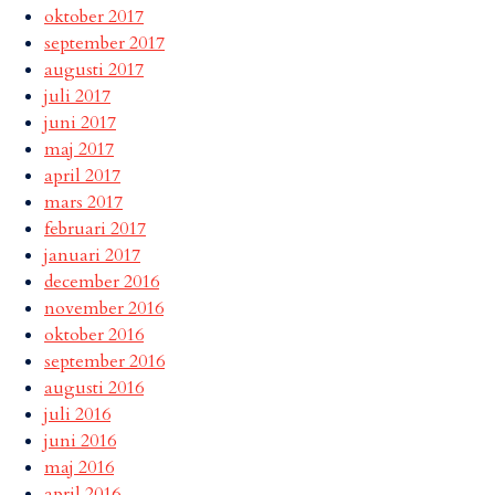
oktober 2017
september 2017
augusti 2017
juli 2017
juni 2017
maj 2017
april 2017
mars 2017
februari 2017
januari 2017
december 2016
november 2016
oktober 2016
september 2016
augusti 2016
juli 2016
juni 2016
maj 2016
april 2016