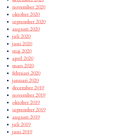
november 2020
oktober 2020
september 2020
augusti 2020
juli 2020
juni 2020
maj 2020
april 2020
mars 2020
februari 2020
januari 2020
december 2019
november 2019
oktober 2019
september 2019
augusti 2019
juli 2019
juni 2019