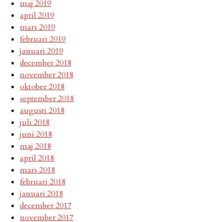
maj 2019
april 2019
mars 2019
februari 2019
januari 2019
december 2018
november 2018
oktober 2018
september 2018
augusti 2018
juli 2018
juni 2018
maj 2018
april 2018
mars 2018
februari 2018
januari 2018
december 2017
november 2017