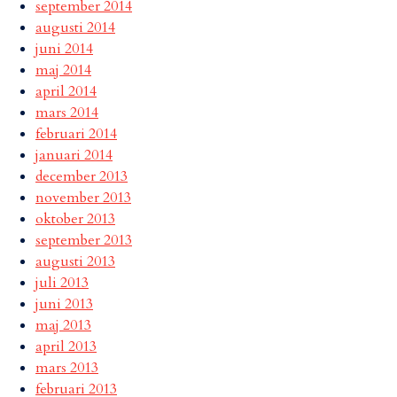
september 2014
augusti 2014
juni 2014
maj 2014
april 2014
mars 2014
februari 2014
januari 2014
december 2013
november 2013
oktober 2013
september 2013
augusti 2013
juli 2013
juni 2013
maj 2013
april 2013
mars 2013
februari 2013