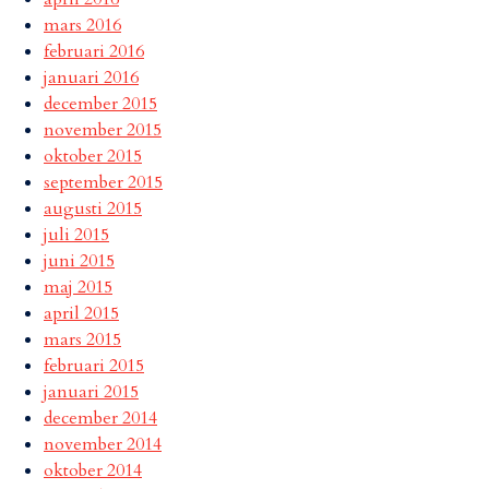
mars 2016
februari 2016
januari 2016
december 2015
november 2015
oktober 2015
september 2015
augusti 2015
juli 2015
juni 2015
maj 2015
april 2015
mars 2015
februari 2015
januari 2015
december 2014
november 2014
oktober 2014