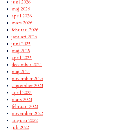
juni 2026
maj 2026
april 2026
mars 2026
februari 2026
januari 2026
juni 2025
maj 2025
april 2025
december 2024
maj 2024
november 2023
september 2023
april 2023
mars 2023
februari 2023
november 2022
augusti 2022
juli 2022