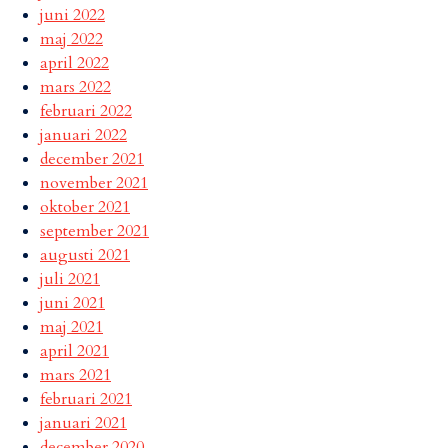
juni 2022
maj 2022
april 2022
mars 2022
februari 2022
januari 2022
december 2021
november 2021
oktober 2021
september 2021
augusti 2021
juli 2021
juni 2021
maj 2021
april 2021
mars 2021
februari 2021
januari 2021
december 2020