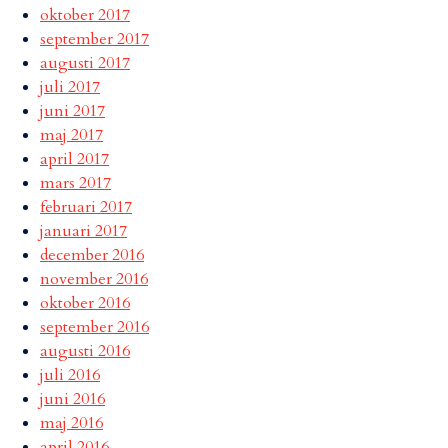
oktober 2017
september 2017
augusti 2017
juli 2017
juni 2017
maj 2017
april 2017
mars 2017
februari 2017
januari 2017
december 2016
november 2016
oktober 2016
september 2016
augusti 2016
juli 2016
juni 2016
maj 2016
april 2016