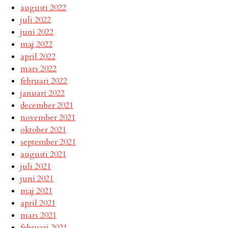
augusti 2022
juli 2022
juni 2022
maj 2022
april 2022
mars 2022
februari 2022
januari 2022
december 2021
november 2021
oktober 2021
september 2021
augusti 2021
juli 2021
juni 2021
maj 2021
april 2021
mars 2021
februari 2021