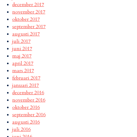
december 2017
november 2017
oktober 2017
september 2017
augusti 2017
juli 2017
juni 2017
maj 2017
april 2017
mars 2017
februari 2017
januari 2017
december 2016
november 2016
oktober 2016
september 2016
augusti 2016
juli 2016
juni 2016