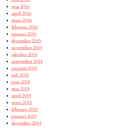
maj 2016
april 2016
mars 2016
februari 2016
januari 2016
december 2015
november 2015
oktober 2015
september 2015
augusti 2015
juli 2015
juni 2015
maj 2015
april 2015
mars 2015
februari 2015
januari 2015
december 2014