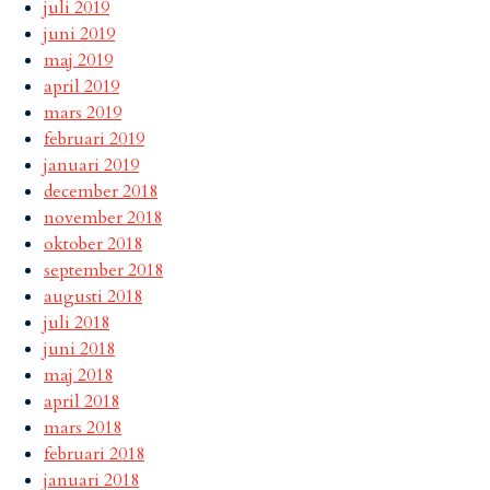
juli 2019
juni 2019
maj 2019
april 2019
mars 2019
februari 2019
januari 2019
december 2018
november 2018
oktober 2018
september 2018
augusti 2018
juli 2018
juni 2018
maj 2018
april 2018
mars 2018
februari 2018
januari 2018