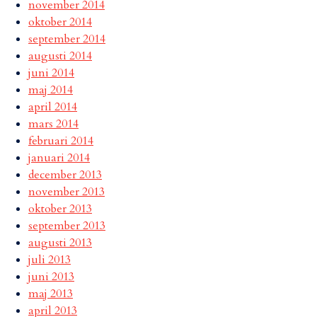
november 2014
oktober 2014
september 2014
augusti 2014
juni 2014
maj 2014
april 2014
mars 2014
februari 2014
januari 2014
december 2013
november 2013
oktober 2013
september 2013
augusti 2013
juli 2013
juni 2013
maj 2013
april 2013