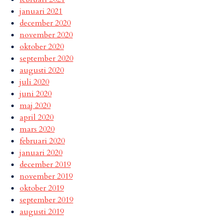
januari 2021
december 2020
november 2020
oktober 2020
september 2020
augusti 2020
juli 2020
juni 2020
maj 2020
april 2020
mars 2020
februari 2020
januari 2020
december 2019
november 2019
oktober 2019
september 2019
augusti 2019