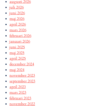
augusti 2026
juli 2026
juni 2026
maj 2026
april 2026
mars 2026
februari 2026
januari 2026
juni 2025
maj 2025
april 2025
december 2024
maj 2024
november 2023
september 2023
april 2023
mars 2023
februari 2023
november 2022