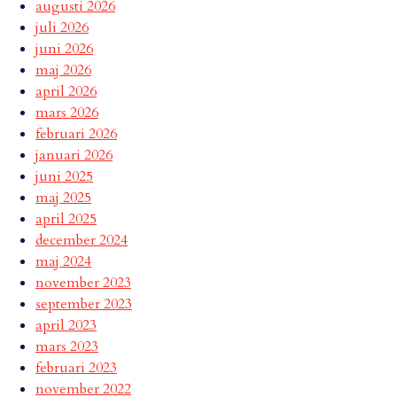
augusti 2026
juli 2026
juni 2026
maj 2026
april 2026
mars 2026
februari 2026
januari 2026
juni 2025
maj 2025
april 2025
december 2024
maj 2024
november 2023
september 2023
april 2023
mars 2023
februari 2023
november 2022