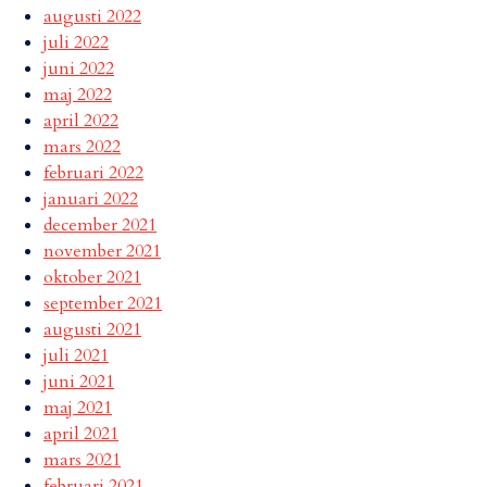
augusti 2022
juli 2022
juni 2022
maj 2022
april 2022
mars 2022
februari 2022
januari 2022
december 2021
november 2021
oktober 2021
september 2021
augusti 2021
juli 2021
juni 2021
maj 2021
april 2021
mars 2021
februari 2021