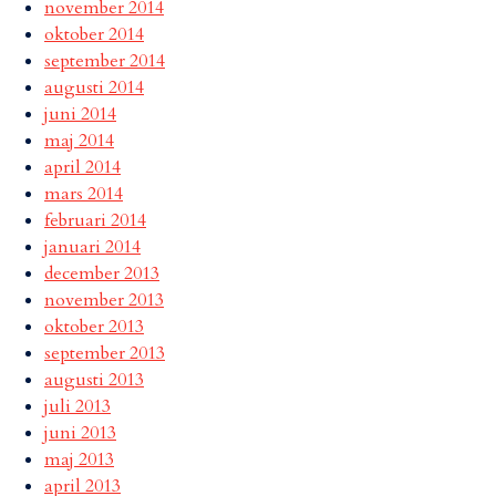
november 2014
oktober 2014
september 2014
augusti 2014
juni 2014
maj 2014
april 2014
mars 2014
februari 2014
januari 2014
december 2013
november 2013
oktober 2013
september 2013
augusti 2013
juli 2013
juni 2013
maj 2013
april 2013