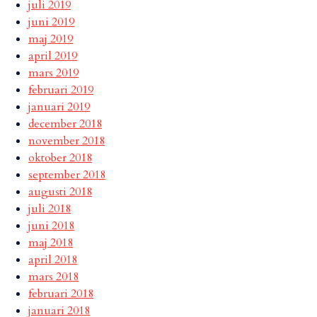
juli 2019
juni 2019
maj 2019
april 2019
mars 2019
februari 2019
januari 2019
december 2018
november 2018
oktober 2018
september 2018
augusti 2018
juli 2018
juni 2018
maj 2018
april 2018
mars 2018
februari 2018
januari 2018