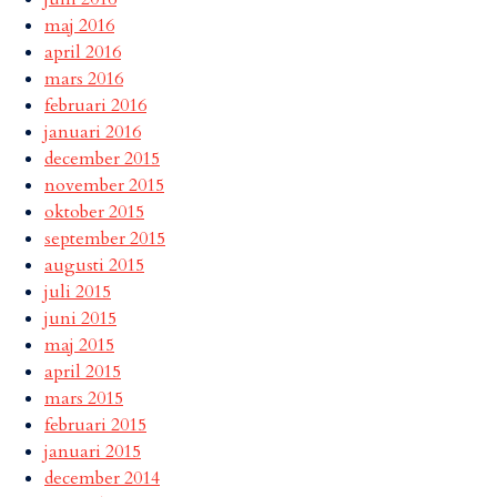
maj 2016
april 2016
mars 2016
februari 2016
januari 2016
december 2015
november 2015
oktober 2015
september 2015
augusti 2015
juli 2015
juni 2015
maj 2015
april 2015
mars 2015
februari 2015
januari 2015
december 2014