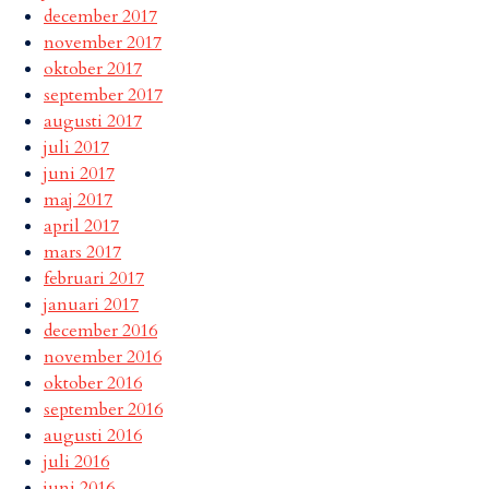
december 2017
november 2017
oktober 2017
september 2017
augusti 2017
juli 2017
juni 2017
maj 2017
april 2017
mars 2017
februari 2017
januari 2017
december 2016
november 2016
oktober 2016
september 2016
augusti 2016
juli 2016
juni 2016