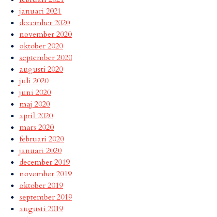
januari 2021
december 2020
november 2020
oktober 2020
september 2020
augusti 2020
juli 2020
juni 2020
maj 2020
april 2020
mars 2020
februari 2020
januari 2020
december 2019
november 2019
oktober 2019
september 2019
augusti 2019