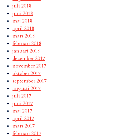
juli 2018
juni 2018
maj 2018
april 2018
mars 2018
februari 2018
januari 2018
december 2017
november 2017
oktober 2017
september 2017
augusti 2017
juli 2017
juni 2017
maj 2017
april 2017
mars 2017
februari 2017