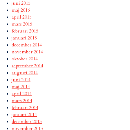
juni 2015
maj 2015
april 2015
mars 2015
februari 2015
januari 2015
december 2014
november 2014
oktober 2014
september 2014
augusti 2014
juni 2014
maj 2014
april 2014
mars 2014
februari 2014
januari 2014
december 2013
november 2013