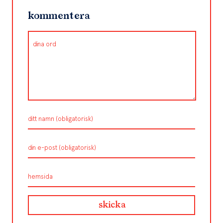
kommentera