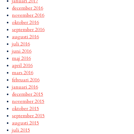
januari 2017
december 2016
november 2016
oktober 2016
september 2016
augusti 2016
juli 2016
juni 2016
maj 2016
april 2016
mars 2016
februari 2016
januari 2016
december 2015
november 2015
oktober 2015
september 2015
augusti 2015
juli 2015