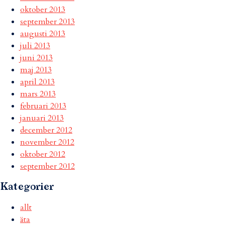
oktober 2013
september 2013
augusti 2013
juli 2013
juni 2013
maj 2013
april 2013
mars 2013
februari 2013
januari 2013
december 2012
november 2012
oktober 2012
september 2012
Kategorier
allt
äta