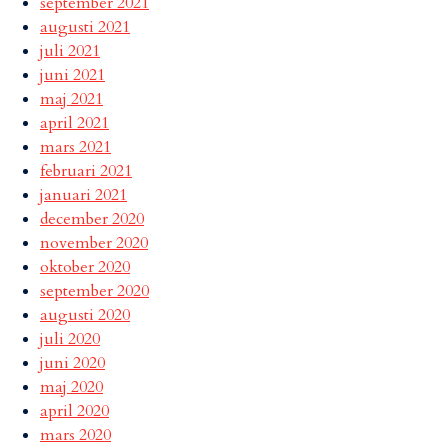
september 2021
augusti 2021
juli 2021
juni 2021
maj 2021
april 2021
mars 2021
februari 2021
januari 2021
december 2020
november 2020
oktober 2020
september 2020
augusti 2020
juli 2020
juni 2020
maj 2020
april 2020
mars 2020