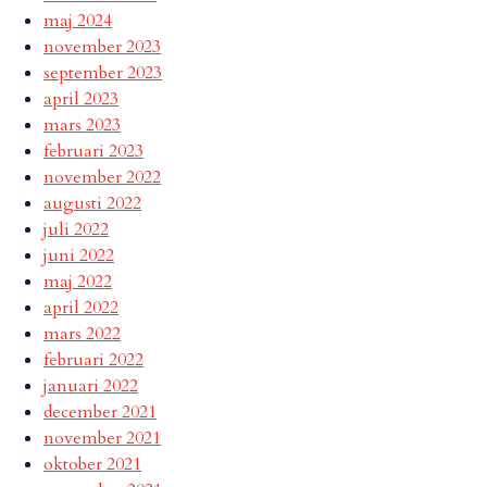
maj 2024
november 2023
september 2023
april 2023
mars 2023
februari 2023
november 2022
augusti 2022
juli 2022
juni 2022
maj 2022
april 2022
mars 2022
februari 2022
januari 2022
december 2021
november 2021
oktober 2021