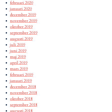
februari 2020
januari 2020
december 2019
november 2019
oktober 2019
september 2019
augusti 2019
juli 2019
juni 2019
maj 2019
april 2019
mars 2019
februari 2019
januari 2019
december 2018
november 2018
oktober 2018
september 2018
augusti 2018