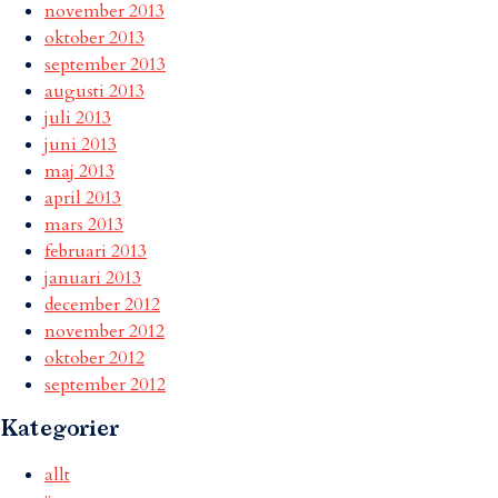
november 2013
oktober 2013
september 2013
augusti 2013
juli 2013
juni 2013
maj 2013
april 2013
mars 2013
februari 2013
januari 2013
december 2012
november 2012
oktober 2012
september 2012
Kategorier
allt