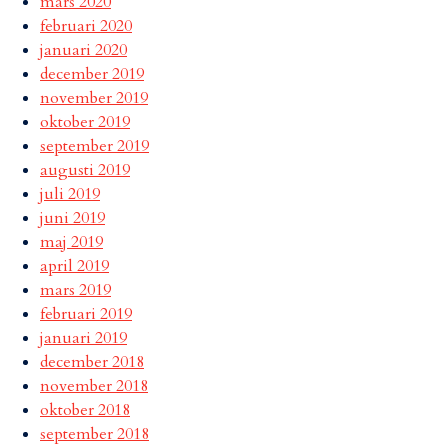
mars 2020
februari 2020
januari 2020
december 2019
november 2019
oktober 2019
september 2019
augusti 2019
juli 2019
juni 2019
maj 2019
april 2019
mars 2019
februari 2019
januari 2019
december 2018
november 2018
oktober 2018
september 2018