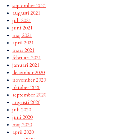
september 2021
augusti 2021
juli 2021
juni 2021
maj 2021
april 2021
mars 2021
februari 2021
januari 2021
december 2020
november 2020
oktober 2020
september 2020
augusti 2020
juli 2020
juni 2020
maj 2020
april 2020