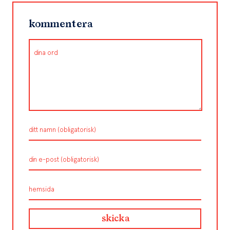
kommentera