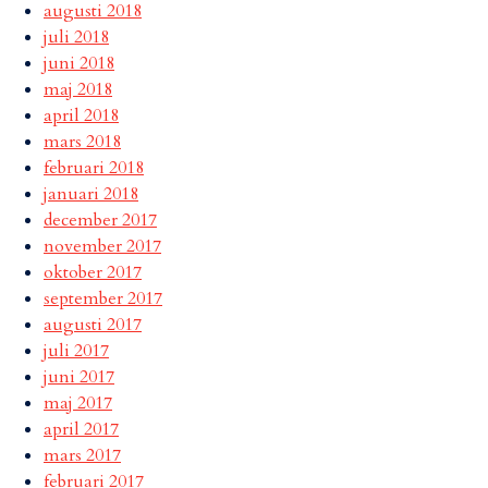
augusti 2018
juli 2018
juni 2018
maj 2018
april 2018
mars 2018
februari 2018
januari 2018
december 2017
november 2017
oktober 2017
september 2017
augusti 2017
juli 2017
juni 2017
maj 2017
april 2017
mars 2017
februari 2017