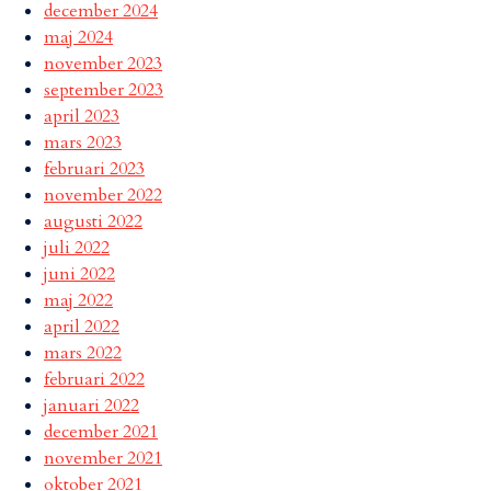
december 2024
maj 2024
november 2023
september 2023
april 2023
mars 2023
februari 2023
november 2022
augusti 2022
juli 2022
juni 2022
maj 2022
april 2022
mars 2022
februari 2022
januari 2022
december 2021
november 2021
oktober 2021