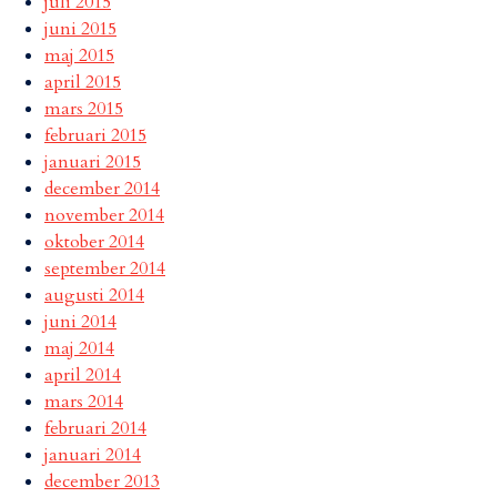
juli 2015
juni 2015
maj 2015
april 2015
mars 2015
februari 2015
januari 2015
december 2014
november 2014
oktober 2014
september 2014
augusti 2014
juni 2014
maj 2014
april 2014
mars 2014
februari 2014
januari 2014
december 2013