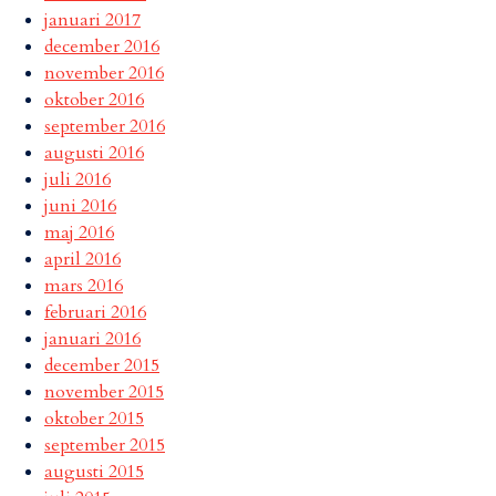
januari 2017
december 2016
november 2016
oktober 2016
september 2016
augusti 2016
juli 2016
juni 2016
maj 2016
april 2016
mars 2016
februari 2016
januari 2016
december 2015
november 2015
oktober 2015
september 2015
augusti 2015