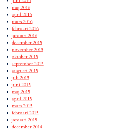
juni 2016
maj 2016
april 2016
mars 2016
februari 2016
januari 2016
december 2015
november 2015
oktober 2015
september 2015
augusti 2015
juli 2015
juni 2015
maj 2015
april 2015
mars 2015
februari 2015
januari 2015
december 2014