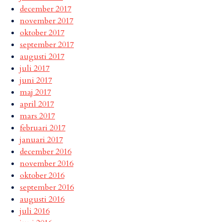
december 2017
november 2017
oktober 2017
september 2017
augusti 2017
juli 2017
juni 2017
maj 2017
april 2017
mars 2017
februari 2017
januari 2017
december 2016
november 2016
oktober 2016
september 2016
augusti 2016
juli 2016