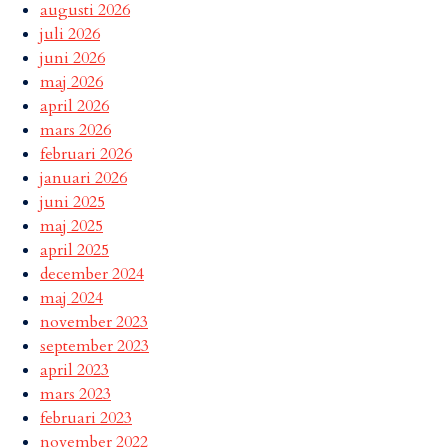
augusti 2026
juli 2026
juni 2026
maj 2026
april 2026
mars 2026
februari 2026
januari 2026
juni 2025
maj 2025
april 2025
december 2024
maj 2024
november 2023
september 2023
april 2023
mars 2023
februari 2023
november 2022