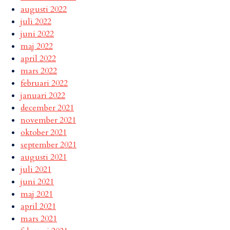
augusti 2022
juli 2022
juni 2022
maj 2022
april 2022
mars 2022
februari 2022
januari 2022
december 2021
november 2021
oktober 2021
september 2021
augusti 2021
juli 2021
juni 2021
maj 2021
april 2021
mars 2021