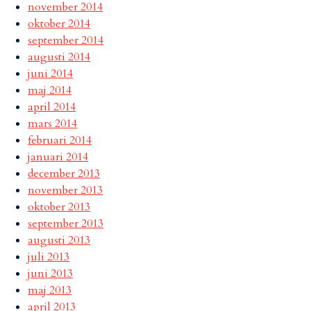
november 2014
oktober 2014
september 2014
augusti 2014
juni 2014
maj 2014
april 2014
mars 2014
februari 2014
januari 2014
december 2013
november 2013
oktober 2013
september 2013
augusti 2013
juli 2013
juni 2013
maj 2013
april 2013