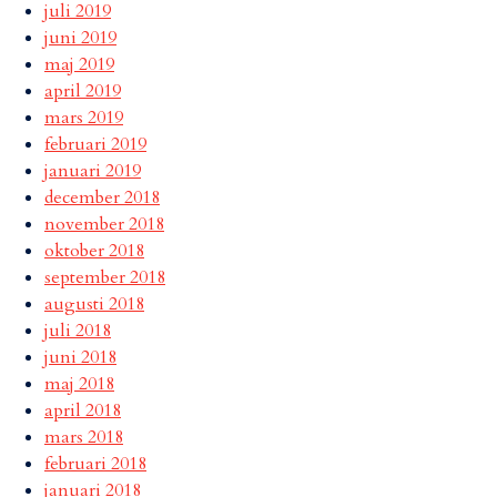
juli 2019
juni 2019
maj 2019
april 2019
mars 2019
februari 2019
januari 2019
december 2018
november 2018
oktober 2018
september 2018
augusti 2018
juli 2018
juni 2018
maj 2018
april 2018
mars 2018
februari 2018
januari 2018