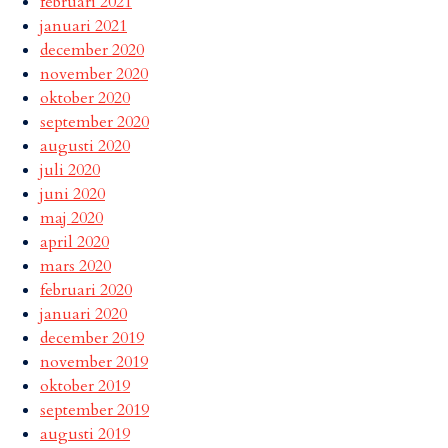
februari 2021
januari 2021
december 2020
november 2020
oktober 2020
september 2020
augusti 2020
juli 2020
juni 2020
maj 2020
april 2020
mars 2020
februari 2020
januari 2020
december 2019
november 2019
oktober 2019
september 2019
augusti 2019