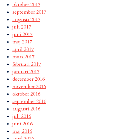
oktober 2017
september 2017
augusti 2017
juli 2017
juni 2017
maj 2017
april 2017
mars 2017
februari 2017
januari 2017
december 2016
november 2016
oktober 2016
september 2016
augusti 2016
juli 2016
juni 2016
maj 2016
april 2016