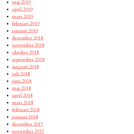
maj 2019
april 2019
mars 2019
februari 2019
januari 2019
december 2018
november 2018
oktober 2018
september 2018
augusti 2018
juli 2018
juni 2018
maj 2018
april 2018
mars 2018
februari 2018
januari 2018
december 2017
november 2017