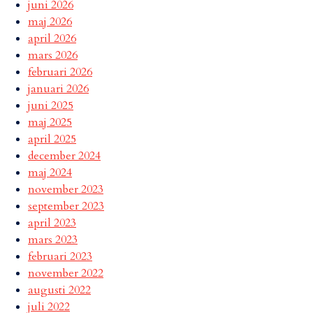
juni 2026
maj 2026
april 2026
mars 2026
februari 2026
januari 2026
juni 2025
maj 2025
april 2025
december 2024
maj 2024
november 2023
september 2023
april 2023
mars 2023
februari 2023
november 2022
augusti 2022
juli 2022