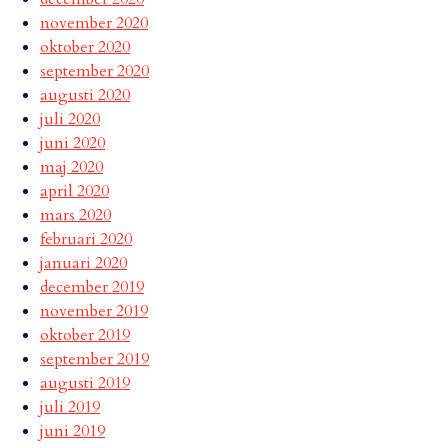
november 2020
oktober 2020
september 2020
augusti 2020
juli 2020
juni 2020
maj 2020
april 2020
mars 2020
februari 2020
januari 2020
december 2019
november 2019
oktober 2019
september 2019
augusti 2019
juli 2019
juni 2019