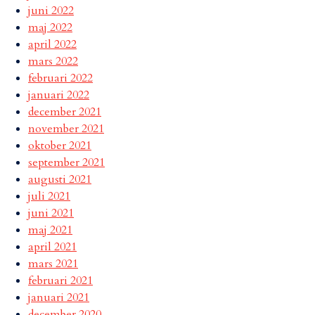
juni 2022
maj 2022
april 2022
mars 2022
februari 2022
januari 2022
december 2021
november 2021
oktober 2021
september 2021
augusti 2021
juli 2021
juni 2021
maj 2021
april 2021
mars 2021
februari 2021
januari 2021
december 2020