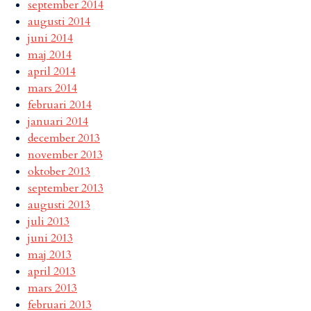
september 2014
augusti 2014
juni 2014
maj 2014
april 2014
mars 2014
februari 2014
januari 2014
december 2013
november 2013
oktober 2013
september 2013
augusti 2013
juli 2013
juni 2013
maj 2013
april 2013
mars 2013
februari 2013