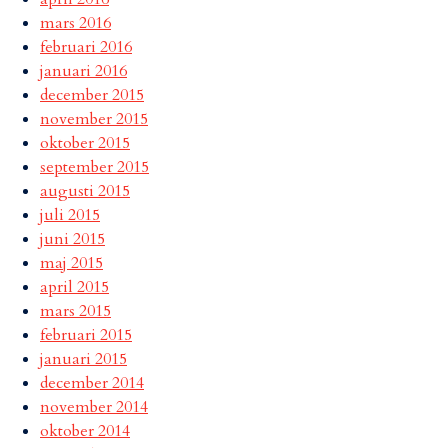
mars 2016
februari 2016
januari 2016
december 2015
november 2015
oktober 2015
september 2015
augusti 2015
juli 2015
juni 2015
maj 2015
april 2015
mars 2015
februari 2015
januari 2015
december 2014
november 2014
oktober 2014