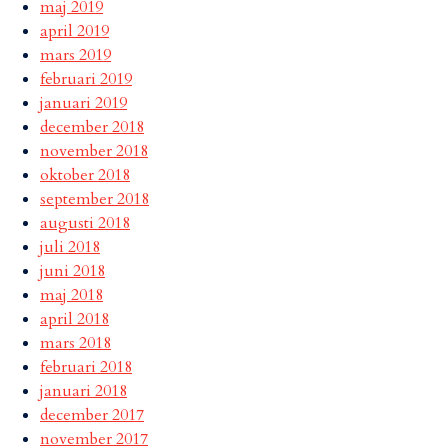
maj 2019
april 2019
mars 2019
februari 2019
januari 2019
december 2018
november 2018
oktober 2018
september 2018
augusti 2018
juli 2018
juni 2018
maj 2018
april 2018
mars 2018
februari 2018
januari 2018
december 2017
november 2017