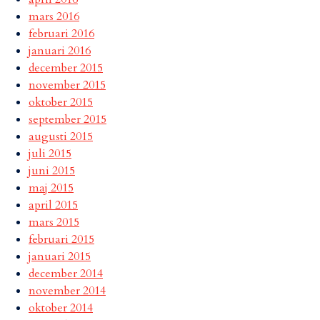
mars 2016
februari 2016
januari 2016
december 2015
november 2015
oktober 2015
september 2015
augusti 2015
juli 2015
juni 2015
maj 2015
april 2015
mars 2015
februari 2015
januari 2015
december 2014
november 2014
oktober 2014