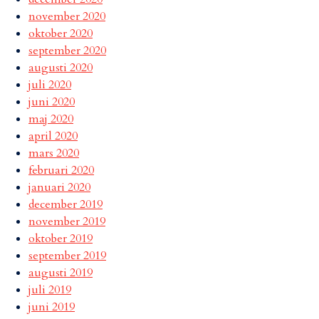
november 2020
oktober 2020
september 2020
augusti 2020
juli 2020
juni 2020
maj 2020
april 2020
mars 2020
februari 2020
januari 2020
december 2019
november 2019
oktober 2019
september 2019
augusti 2019
juli 2019
juni 2019