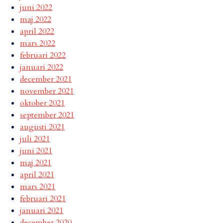
juni 2022
maj 2022
april 2022
mars 2022
februari 2022
januari 2022
december 2021
november 2021
oktober 2021
september 2021
augusti 2021
juli 2021
juni 2021
maj 2021
april 2021
mars 2021
februari 2021
januari 2021
december 2020