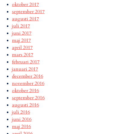
oktober 2017
september 2017
augusti 2017
juli 2017
juni 2017
maj 2017
april 2017
mars 2017
februari 2017
januari 2017
december 2016
november 2016
oktober 2016
september 2016
augusti 2016
juli 2016
juni 2016
maj 2016
april 2016