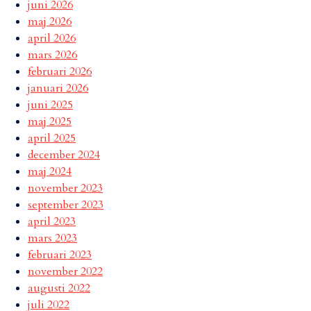
juni 2026
maj 2026
april 2026
mars 2026
februari 2026
januari 2026
juni 2025
maj 2025
april 2025
december 2024
maj 2024
november 2023
september 2023
april 2023
mars 2023
februari 2023
november 2022
augusti 2022
juli 2022