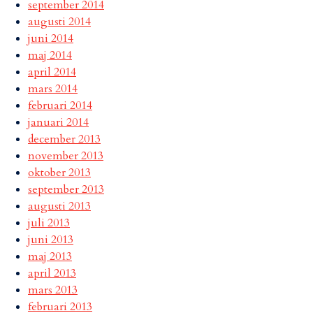
september 2014
augusti 2014
juni 2014
maj 2014
april 2014
mars 2014
februari 2014
januari 2014
december 2013
november 2013
oktober 2013
september 2013
augusti 2013
juli 2013
juni 2013
maj 2013
april 2013
mars 2013
februari 2013