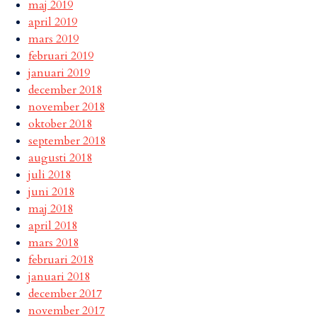
maj 2019
april 2019
mars 2019
februari 2019
januari 2019
december 2018
november 2018
oktober 2018
september 2018
augusti 2018
juli 2018
juni 2018
maj 2018
april 2018
mars 2018
februari 2018
januari 2018
december 2017
november 2017