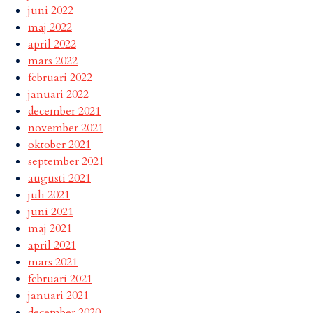
juni 2022
maj 2022
april 2022
mars 2022
februari 2022
januari 2022
december 2021
november 2021
oktober 2021
september 2021
augusti 2021
juli 2021
juni 2021
maj 2021
april 2021
mars 2021
februari 2021
januari 2021
december 2020