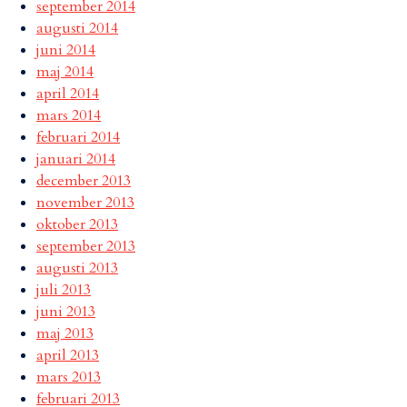
september 2014
augusti 2014
juni 2014
maj 2014
april 2014
mars 2014
februari 2014
januari 2014
december 2013
november 2013
oktober 2013
september 2013
augusti 2013
juli 2013
juni 2013
maj 2013
april 2013
mars 2013
februari 2013