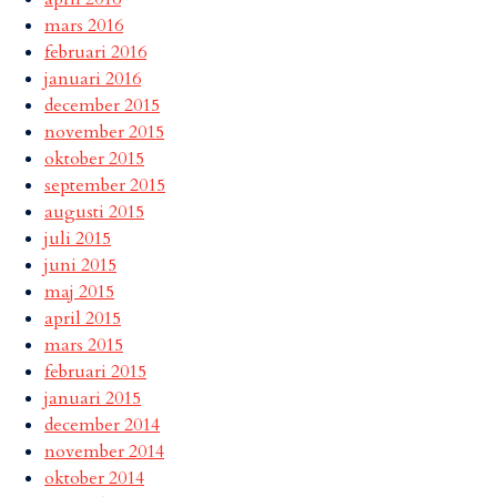
mars 2016
februari 2016
januari 2016
december 2015
november 2015
oktober 2015
september 2015
augusti 2015
juli 2015
juni 2015
maj 2015
april 2015
mars 2015
februari 2015
januari 2015
december 2014
november 2014
oktober 2014