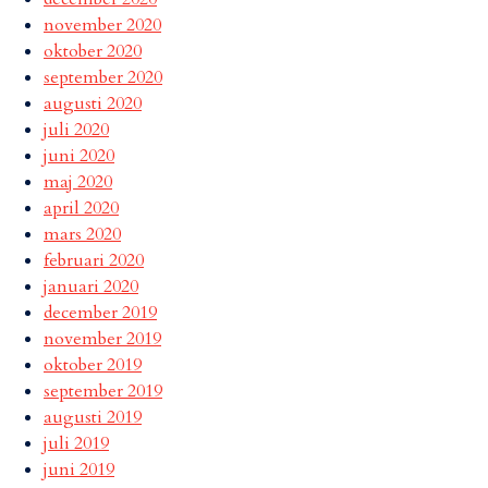
november 2020
oktober 2020
september 2020
augusti 2020
juli 2020
juni 2020
maj 2020
april 2020
mars 2020
februari 2020
januari 2020
december 2019
november 2019
oktober 2019
september 2019
augusti 2019
juli 2019
juni 2019