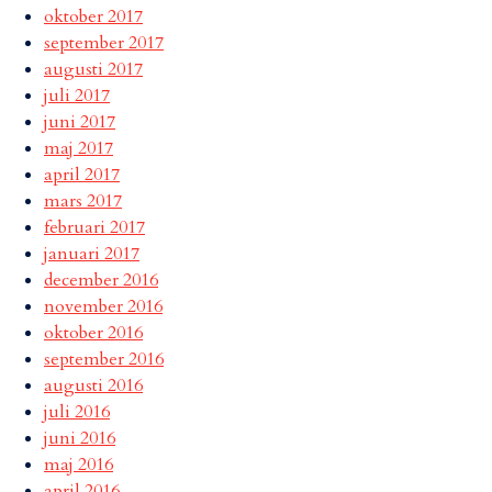
oktober 2017
september 2017
augusti 2017
juli 2017
juni 2017
maj 2017
april 2017
mars 2017
februari 2017
januari 2017
december 2016
november 2016
oktober 2016
september 2016
augusti 2016
juli 2016
juni 2016
maj 2016
april 2016