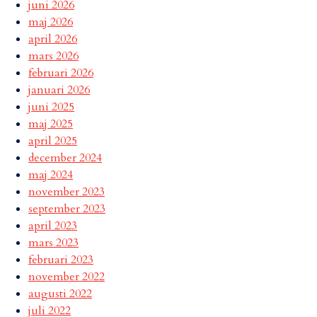
juni 2026
maj 2026
april 2026
mars 2026
februari 2026
januari 2026
juni 2025
maj 2025
april 2025
december 2024
maj 2024
november 2023
september 2023
april 2023
mars 2023
februari 2023
november 2022
augusti 2022
juli 2022