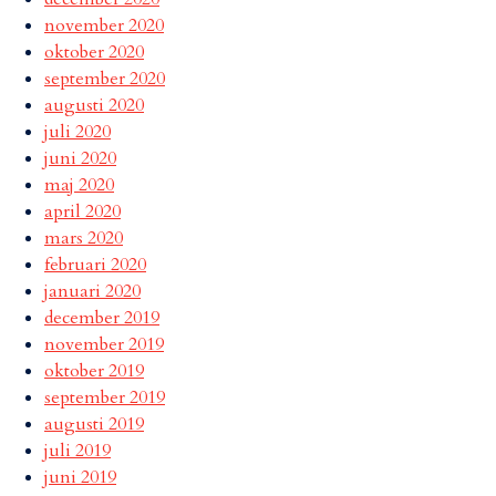
november 2020
oktober 2020
september 2020
augusti 2020
juli 2020
juni 2020
maj 2020
april 2020
mars 2020
februari 2020
januari 2020
december 2019
november 2019
oktober 2019
september 2019
augusti 2019
juli 2019
juni 2019