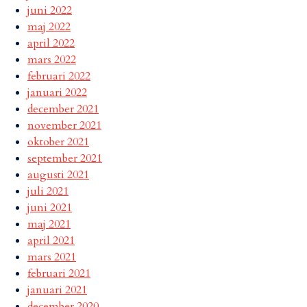
juni 2022
maj 2022
april 2022
mars 2022
februari 2022
januari 2022
december 2021
november 2021
oktober 2021
september 2021
augusti 2021
juli 2021
juni 2021
maj 2021
april 2021
mars 2021
februari 2021
januari 2021
december 2020