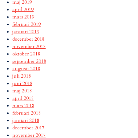
maj 2019
april 2019
mars 2019
februari 2019
januari 2019
december 2018
november 2018
oktober 2018
september 2018
augusti 2018
juli 2018
juni 2018
maj 2018
april 2018
mars 2018
februari 2018
januari 2018
december 2017
november 2017