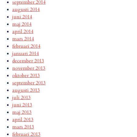
september 2014
augusti 2014
juni 2014
maj 2014
april 2014
mars 2014
februari 2014
januari 2014
december 2013
november 2013
oktober 2013
september 2013
augusti 2013
juli 2013
juni 2013
maj 2013
april 2013
mars 2013
februari 2013