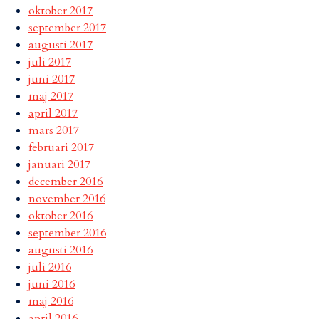
oktober 2017
september 2017
augusti 2017
juli 2017
juni 2017
maj 2017
april 2017
mars 2017
februari 2017
januari 2017
december 2016
november 2016
oktober 2016
september 2016
augusti 2016
juli 2016
juni 2016
maj 2016
april 2016