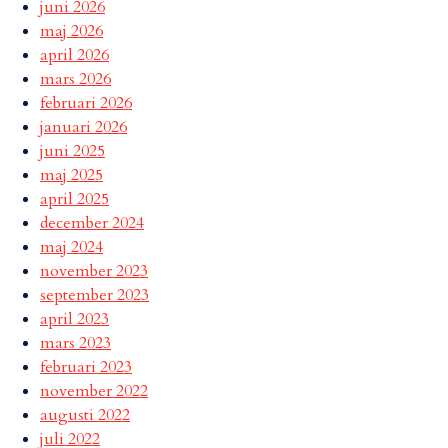
juni 2026
maj 2026
april 2026
mars 2026
februari 2026
januari 2026
juni 2025
maj 2025
april 2025
december 2024
maj 2024
november 2023
september 2023
april 2023
mars 2023
februari 2023
november 2022
augusti 2022
juli 2022