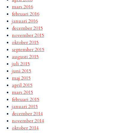
mars 2016
februari 2016
januari 2016
december 2015
november 2015
oktober 2015
september 2015
augusti 2015
juli 2015
juni 2015
maj 2015
april 2015
mars 2015
februari 2015
januari 2015
december 2014
november 2014
oktober 2014