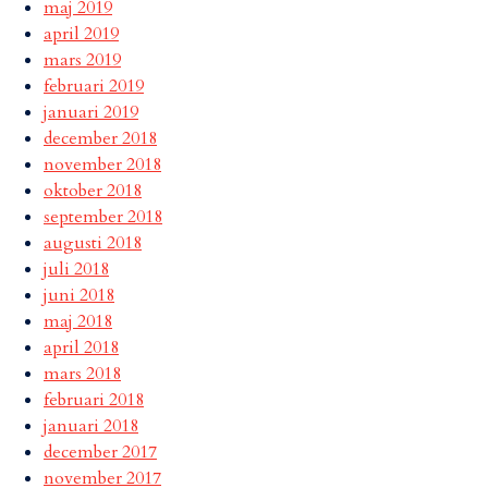
maj 2019
april 2019
mars 2019
februari 2019
januari 2019
december 2018
november 2018
oktober 2018
september 2018
augusti 2018
juli 2018
juni 2018
maj 2018
april 2018
mars 2018
februari 2018
januari 2018
december 2017
november 2017