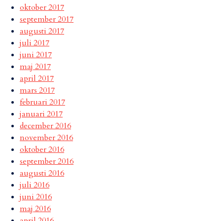
oktober 2017
september 2017
augusti 2017
juli 2017
juni 2017
maj 2017
april 2017
mars 2017
februari 2017
januari 2017
december 2016
november 2016
oktober 2016
september 2016
augusti 2016
juli 2016
juni 2016
maj 2016
april 2016