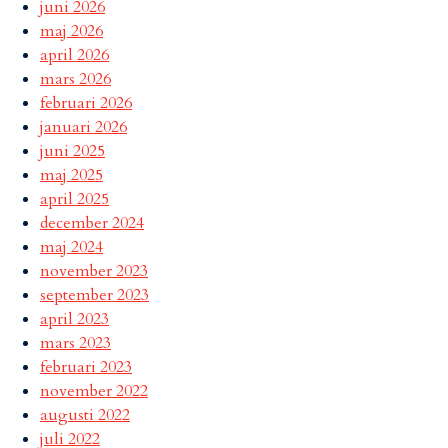
juni 2026
maj 2026
april 2026
mars 2026
februari 2026
januari 2026
juni 2025
maj 2025
april 2025
december 2024
maj 2024
november 2023
september 2023
april 2023
mars 2023
februari 2023
november 2022
augusti 2022
juli 2022