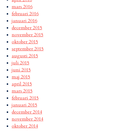
mars 2016
februari 2016
januari 2016
december 2015
november 2015
oktober 2015
september 2015
augusti 2015
juli 2015
juni 2015
maj 2015
april 2015
mars 2015
februari 2015
januari 2015
december 2014
november 2014
oktober 2014