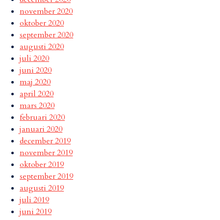
november 2020
oktober 2020
september 2020
augusti 2020
juli 2020
juni 2020
maj 2020
april 2020
mars 2020
februari 2020
januari 2020
december 2019
november 2019
oktober 2019
september 2019
augusti 2019
juli 2019
juni 2019