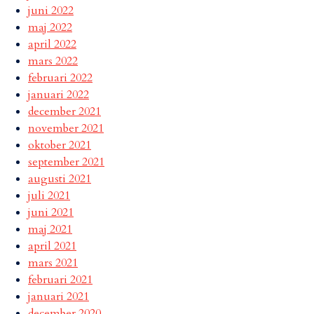
juni 2022
maj 2022
april 2022
mars 2022
februari 2022
januari 2022
december 2021
november 2021
oktober 2021
september 2021
augusti 2021
juli 2021
juni 2021
maj 2021
april 2021
mars 2021
februari 2021
januari 2021
december 2020