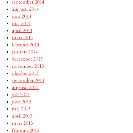
september 2014
augusti 2014
juni 2014
maj 2014
april 2014
mars 2014
februari 2014
januari 2014
december 2013
november 2013
oktober 2013
september 2013
augusti 2013
juli 2013
juni 2013
maj 2013
april 2013
mars 2013
februari 2013