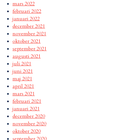
mars 2022
februari 2022
januari 2022
december 2021
november 2021
oktober 2021
september 2021
augusti 2021
juli 2021
juni 2021
maj 2021
april 2021
mars 2021
februari 2021
januari 2021
december 2020
november 2020
oktober 2020
september 2020