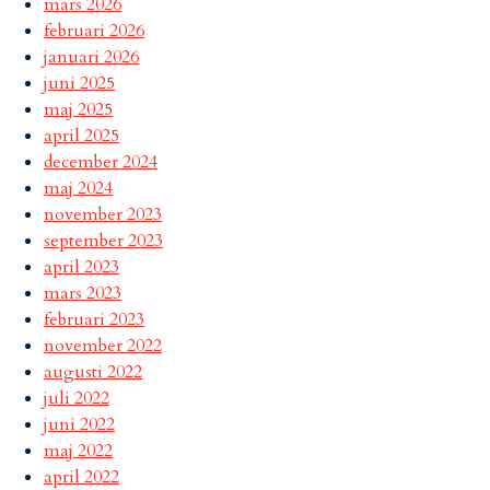
mars 2026
februari 2026
januari 2026
juni 2025
maj 2025
april 2025
december 2024
maj 2024
november 2023
september 2023
april 2023
mars 2023
februari 2023
november 2022
augusti 2022
juli 2022
juni 2022
maj 2022
april 2022