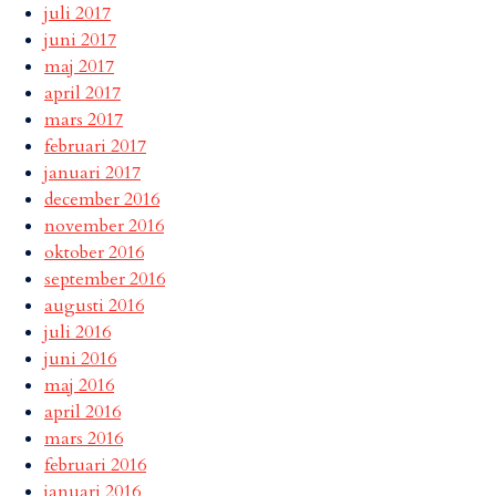
juli 2017
juni 2017
maj 2017
april 2017
mars 2017
februari 2017
januari 2017
december 2016
november 2016
oktober 2016
september 2016
augusti 2016
juli 2016
juni 2016
maj 2016
april 2016
mars 2016
februari 2016
januari 2016