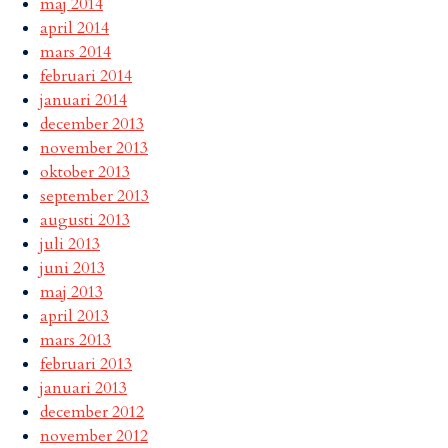
maj 2014
april 2014
mars 2014
februari 2014
januari 2014
december 2013
november 2013
oktober 2013
september 2013
augusti 2013
juli 2013
juni 2013
maj 2013
april 2013
mars 2013
februari 2013
januari 2013
december 2012
november 2012