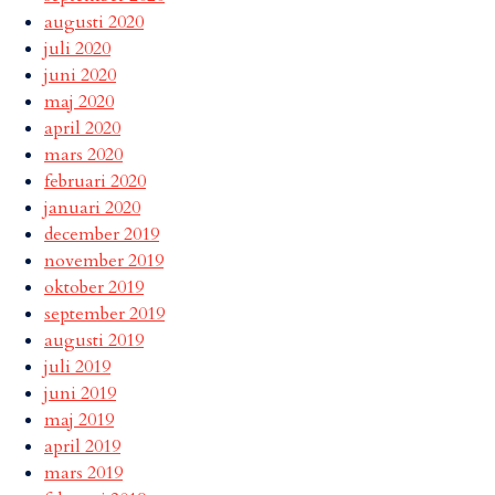
augusti 2020
juli 2020
juni 2020
maj 2020
april 2020
mars 2020
februari 2020
januari 2020
december 2019
november 2019
oktober 2019
september 2019
augusti 2019
juli 2019
juni 2019
maj 2019
april 2019
mars 2019