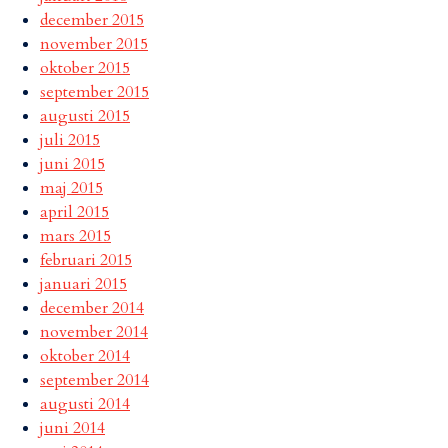
december 2015
november 2015
oktober 2015
september 2015
augusti 2015
juli 2015
juni 2015
maj 2015
april 2015
mars 2015
februari 2015
januari 2015
december 2014
november 2014
oktober 2014
september 2014
augusti 2014
juni 2014