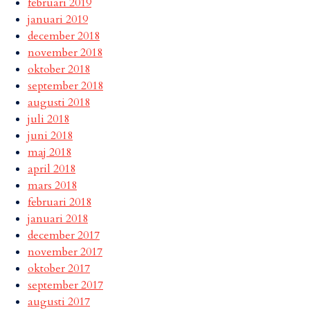
februari 2019
januari 2019
december 2018
november 2018
oktober 2018
september 2018
augusti 2018
juli 2018
juni 2018
maj 2018
april 2018
mars 2018
februari 2018
januari 2018
december 2017
november 2017
oktober 2017
september 2017
augusti 2017