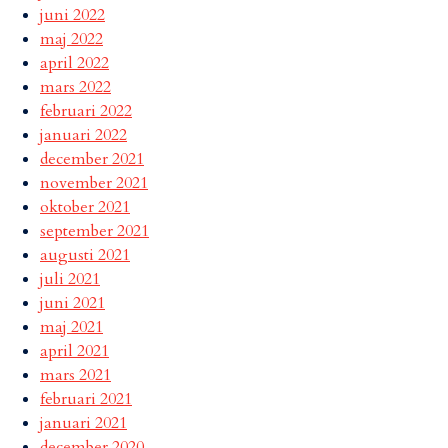
juni 2022
maj 2022
april 2022
mars 2022
februari 2022
januari 2022
december 2021
november 2021
oktober 2021
september 2021
augusti 2021
juli 2021
juni 2021
maj 2021
april 2021
mars 2021
februari 2021
januari 2021
december 2020