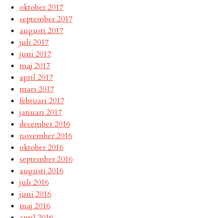
oktober 2017
september 2017
augusti 2017
juli 2017
juni 2017
maj 2017
april 2017
mars 2017
februari 2017
januari 2017
december 2016
november 2016
oktober 2016
september 2016
augusti 2016
juli 2016
juni 2016
maj 2016
april 2016