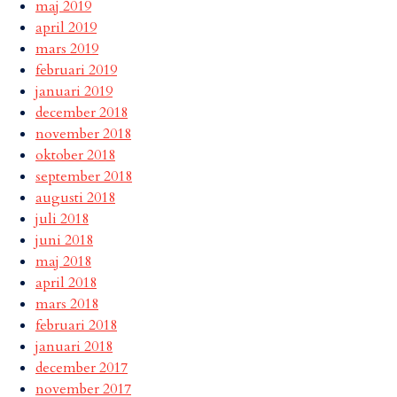
maj 2019
april 2019
mars 2019
februari 2019
januari 2019
december 2018
november 2018
oktober 2018
september 2018
augusti 2018
juli 2018
juni 2018
maj 2018
april 2018
mars 2018
februari 2018
januari 2018
december 2017
november 2017