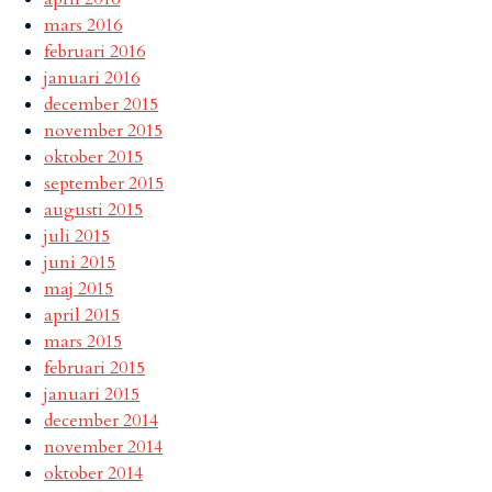
mars 2016
februari 2016
januari 2016
december 2015
november 2015
oktober 2015
september 2015
augusti 2015
juli 2015
juni 2015
maj 2015
april 2015
mars 2015
februari 2015
januari 2015
december 2014
november 2014
oktober 2014