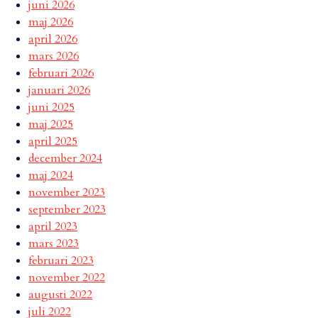
juni 2026
maj 2026
april 2026
mars 2026
februari 2026
januari 2026
juni 2025
maj 2025
april 2025
december 2024
maj 2024
november 2023
september 2023
april 2023
mars 2023
februari 2023
november 2022
augusti 2022
juli 2022