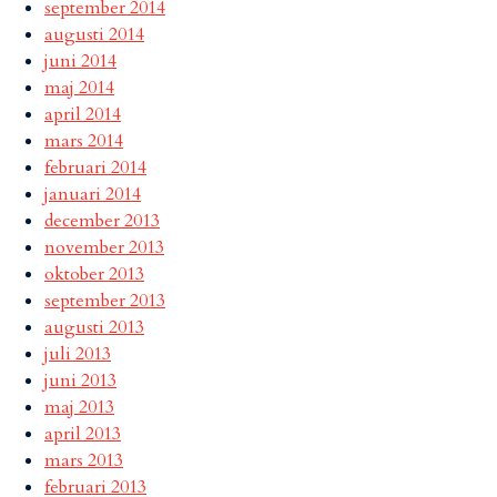
september 2014
augusti 2014
juni 2014
maj 2014
april 2014
mars 2014
februari 2014
januari 2014
december 2013
november 2013
oktober 2013
september 2013
augusti 2013
juli 2013
juni 2013
maj 2013
april 2013
mars 2013
februari 2013