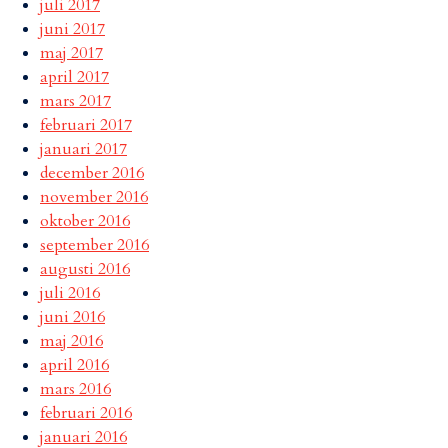
juli 2017
juni 2017
maj 2017
april 2017
mars 2017
februari 2017
januari 2017
december 2016
november 2016
oktober 2016
september 2016
augusti 2016
juli 2016
juni 2016
maj 2016
april 2016
mars 2016
februari 2016
januari 2016