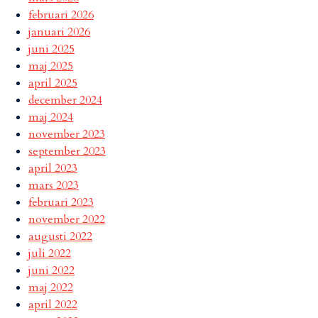
februari 2026
januari 2026
juni 2025
maj 2025
april 2025
december 2024
maj 2024
november 2023
september 2023
april 2023
mars 2023
februari 2023
november 2022
augusti 2022
juli 2022
juni 2022
maj 2022
april 2022