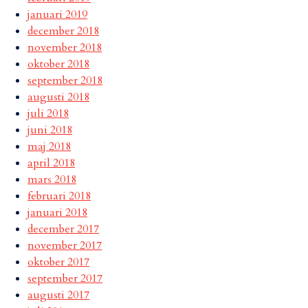
januari 2019
december 2018
november 2018
oktober 2018
september 2018
augusti 2018
juli 2018
juni 2018
maj 2018
april 2018
mars 2018
februari 2018
januari 2018
december 2017
november 2017
oktober 2017
september 2017
augusti 2017