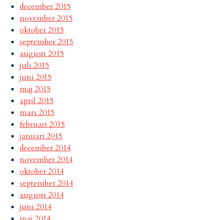
december 2015
november 2015
oktober 2015
september 2015
augusti 2015
juli 2015
juni 2015
maj 2015
april 2015
mars 2015
februari 2015
januari 2015
december 2014
november 2014
oktober 2014
september 2014
augusti 2014
juni 2014
maj 2014