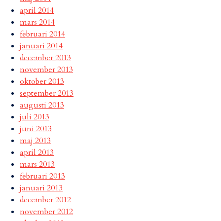
april 2014
mars 2014
februari 2014
januari 2014
december 2013
november 2013
oktober 2013
september 2013
augusti 2013
juli 2013
juni 2013
maj 2013
april 2013
mars 2013
februari 2013
januari 2013
december 2012
november 2012