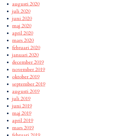
augusti 2020
juli 2020
juni 2020
maj 2020
april 2020
mars 2020
februari 2020
januari 2020
december 2019
november 2019
oktober 2019
september 2019
augusti 2019
juli 2019
juni 2019
maj 2019
april 2019
mars 2019
februari 2019