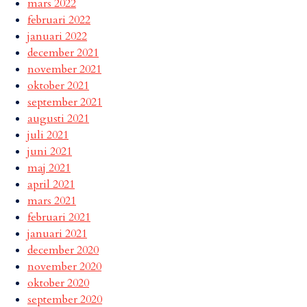
mars 2022
februari 2022
januari 2022
december 2021
november 2021
oktober 2021
september 2021
augusti 2021
juli 2021
juni 2021
maj 2021
april 2021
mars 2021
februari 2021
januari 2021
december 2020
november 2020
oktober 2020
september 2020