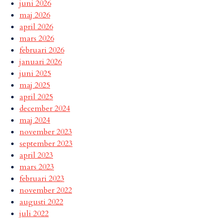
juni 2026
maj 2026
april 2026
mars 2026
februari 2026
januari 2026
juni 2025
maj 2025
april 2025
december 2024
maj 2024
november 2023
september 2023
april 2023
mars 2023
februari 2023
november 2022
augusti 2022
juli 2022