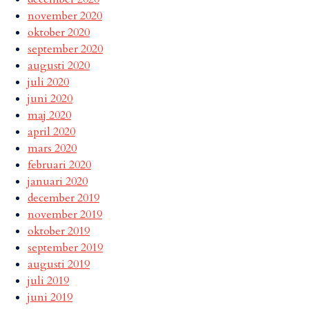
november 2020
oktober 2020
september 2020
augusti 2020
juli 2020
juni 2020
maj 2020
april 2020
mars 2020
februari 2020
januari 2020
december 2019
november 2019
oktober 2019
september 2019
augusti 2019
juli 2019
juni 2019