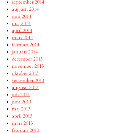
september 2014
augusti 2014
juni 2014
maj 2014
april 2014
mars 2014
februari 2014
januari 2014
december 2013
november 2013
oktober 2013
september 2013
augusti 2013
juli 2013
juni 2013
maj 2013
april 2013
mars 2013
februari 2013