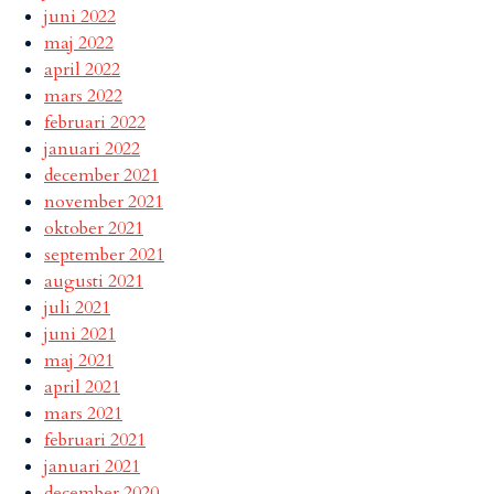
juni 2022
maj 2022
april 2022
mars 2022
februari 2022
januari 2022
december 2021
november 2021
oktober 2021
september 2021
augusti 2021
juli 2021
juni 2021
maj 2021
april 2021
mars 2021
februari 2021
januari 2021
december 2020