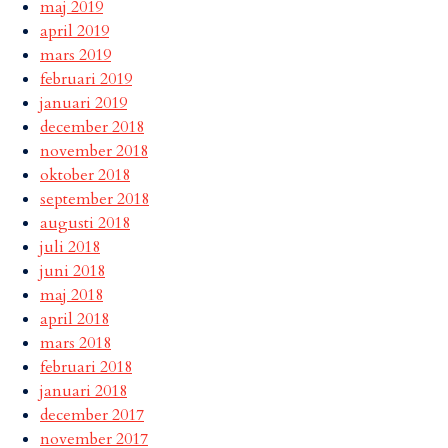
maj 2019
april 2019
mars 2019
februari 2019
januari 2019
december 2018
november 2018
oktober 2018
september 2018
augusti 2018
juli 2018
juni 2018
maj 2018
april 2018
mars 2018
februari 2018
januari 2018
december 2017
november 2017