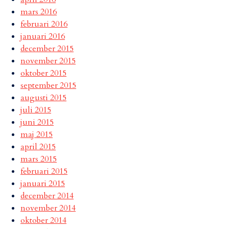
mars 2016
februari 2016
januari 2016
december 2015
november 2015
oktober 2015
september 2015
augusti 2015
juli 2015
juni 2015
maj 2015
april 2015
mars 2015
februari 2015
januari 2015
december 2014
november 2014
oktober 2014