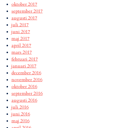
oktober 2017
september 2017
augusti 2017
juli 2017
juni 2017
maj 2017
april 2017
mars 2017
februari 2017
januari 2017
december 2016
november 2016
oktober 2016
september 2016
augusti 2016
juli 2016
juni 2016
maj 2016
april 2016